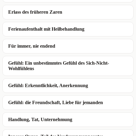
Erlass des früheren Zaren
Ferienaufenthalt mit Heilbehandlung
Für immer, nie endend
Gefühl: Ein unbestimmtes Gefühl des Sich-Nicht-
Wohlfühlens
Gefühl: Erkenntlichkeit, Anerkennung
Gefühl: die Freundschaft, Liebe für jemanden
Handlung, Tat, Unternehmung