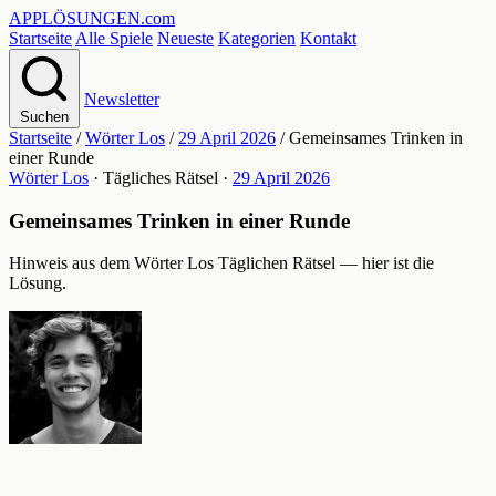
APPLÖSUNGEN
.com
Startseite
Alle Spiele
Neueste
Kategorien
Kontakt
Newsletter
Suchen
Startseite
/
Wörter Los
/
29 April 2026
/
Gemeinsames Trinken in
einer Runde
Wörter Los
· Tägliches Rätsel ·
29 April 2026
Gemeinsames Trinken in einer Runde
Hinweis aus dem Wörter Los Täglichen Rätsel — hier ist die
Lösung.