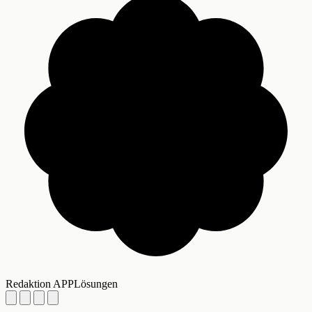
Redaktion APPLösungen