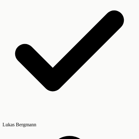
Lukas Bergmann