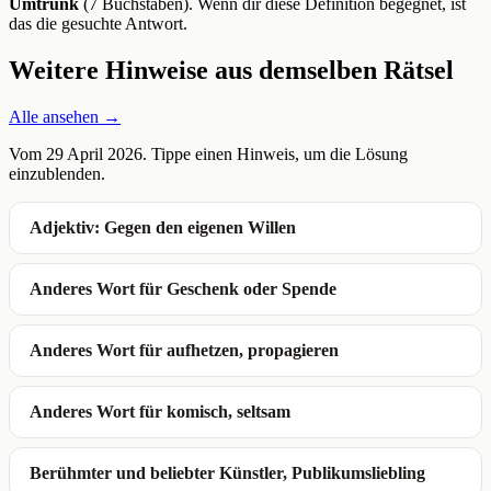
Umtrunk
(7 Buchstaben). Wenn dir diese Definition begegnet, ist
das die gesuchte Antwort.
Weitere Hinweise aus demselben Rätsel
Alle ansehen →
Vom 29 April 2026. Tippe einen Hinweis, um die Lösung
einzublenden.
Adjektiv: Gegen den eigenen Willen
Anderes Wort für Geschenk oder Spende
Anderes Wort für aufhetzen, propagieren
Anderes Wort für komisch, seltsam
Berühmter und beliebter Künstler, Publikumsliebling