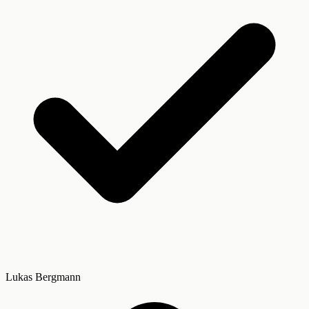
Lukas Bergmann