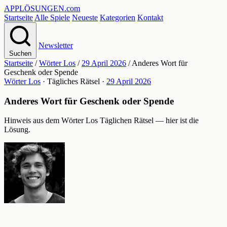
APPLÖSUNGEN
.com
Startseite
Alle Spiele
Neueste
Kategorien
Kontakt
Newsletter
Suchen
Startseite
/
Wörter Los
/
29 April 2026
/
Anderes Wort für
Geschenk oder Spende
Wörter Los
· Tägliches Rätsel ·
29 April 2026
Anderes Wort für Geschenk oder Spende
Hinweis aus dem Wörter Los Täglichen Rätsel — hier ist die
Lösung.