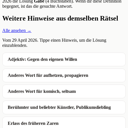
2026 die Lösung
Gabe
(4 Buchstaben). Wenn dir diese Definition
begegnet, ist das die gesuchte Antwort.
Weitere Hinweise aus demselben Rätsel
Alle ansehen →
Vom 29 April 2026. Tippe einen Hinweis, um die Lösung
einzublenden.
Adjektiv: Gegen den eigenen Willen
Anderes Wort für aufhetzen, propagieren
Anderes Wort für komisch, seltsam
Berühmter und beliebter Künstler, Publikumsliebling
Erlass des früheren Zaren