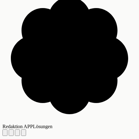
Redaktion APPLösungen