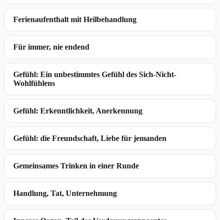
Ferienaufenthalt mit Heilbehandlung
Für immer, nie endend
Gefühl: Ein unbestimmtes Gefühl des Sich-Nicht-
Wohlfühlens
Gefühl: Erkenntlichkeit, Anerkennung
Gefühl: die Freundschaft, Liebe für jemanden
Gemeinsames Trinken in einer Runde
Handlung, Tat, Unternehmung