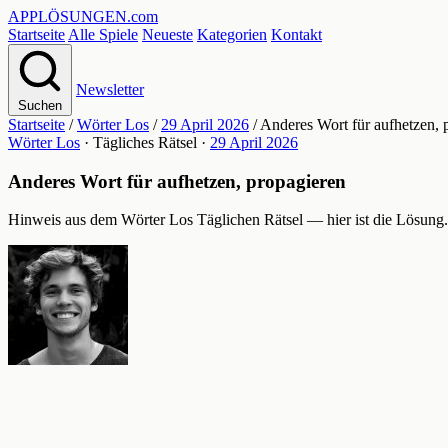
APPLÖSUNGEN
.com
Startseite
Alle Spiele
Neueste
Kategorien
Kontakt
Newsletter
Suchen
Startseite
/
Wörter Los
/
29 April 2026
/
Anderes Wort für aufhetzen, 
Wörter Los
· Tägliches Rätsel ·
29 April 2026
Anderes Wort für aufhetzen, propagieren
Hinweis aus dem Wörter Los Täglichen Rätsel — hier ist die Lösung.