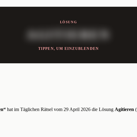
LÖSUNG
AGITIEREN
TIPPEN, UM EINZUBLENDEN
en“
hat im Täglichen Rätsel vom 29 April 2026 die Lösung
Agitieren
(