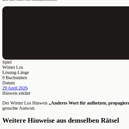
Spiel
Wörter Los
Lösung-Länge
9 Buchstaben
Datum
29 April 2026
Hinweis erklärt
Der Wörter Los Hinweis
„Anderes Wort für aufhetzen, propagier
gesuchte Antwort.
Weitere Hinweise aus demselben Rätsel