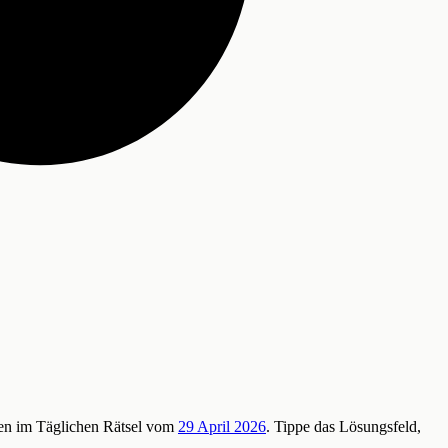
enen im Täglichen Rätsel vom
29 April 2026
. Tippe das Lösungsfeld,