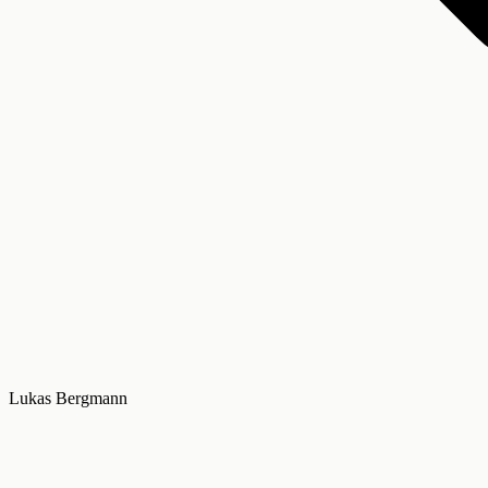
Lukas Bergmann