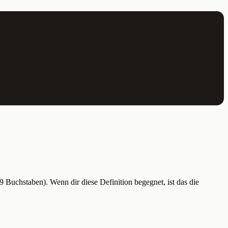
9 Buchstaben). Wenn dir diese Definition begegnet, ist das die