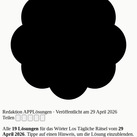
Redaktion APPLösungen · Veröffentlicht am 29 April 2026
Teilen
Alle
19 Lösungen
für das Wörter Los Tägliche Rätsel vom
29
April 2026
. Tippe auf einen Hinweis, um die Lösung einzublenden.