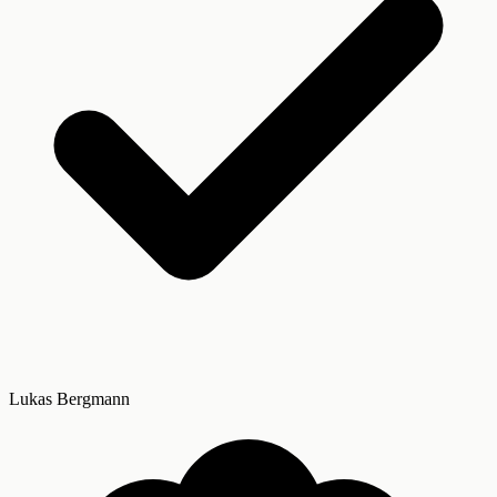
Lukas Bergmann