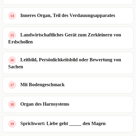
Inneres Organ, Teil des Verdauungsapparates
14
Landwirtschaftliches Gerät zum Zerkleinern von
15
Erdschollen
Leitbild, Persönlichkeitsbild oder Bewertung von
16
Sachen
Mit Bodengeschmack
17
Organ des Harnsystems
18
Sprichwort: Liebe geht _____ den Magen
19