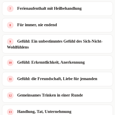
Ferienaufenthalt mit Heilbehandlung
7
Für immer, nie endend
8
Gefühl: Ein unbestimmtes Gefühl des Sich-Nicht-
9
Wohlfühlens
Gefühl: Erkenntlichkeit, Anerkennung
10
Gefühl: die Freundschaft, Liebe für jemanden
11
Gemeinsames Trinken in einer Runde
12
Handlung, Tat, Unternehmung
13