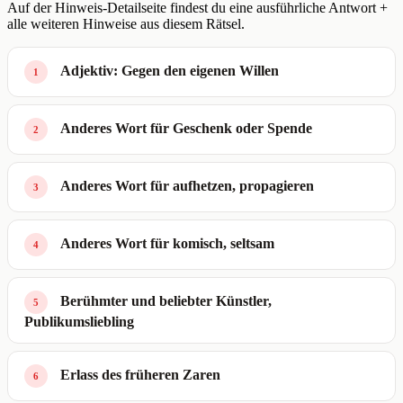
Auf der Hinweis-Detailseite findest du eine ausführliche Antwort +
alle weiteren Hinweise aus diesem Rätsel.
Adjektiv: Gegen den eigenen Willen
1
Anderes Wort für Geschenk oder Spende
2
Anderes Wort für aufhetzen, propagieren
3
Anderes Wort für komisch, seltsam
4
Berühmter und beliebter Künstler,
5
Publikumsliebling
Erlass des früheren Zaren
6