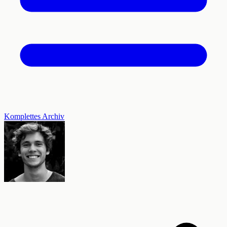
Komplettes Archiv