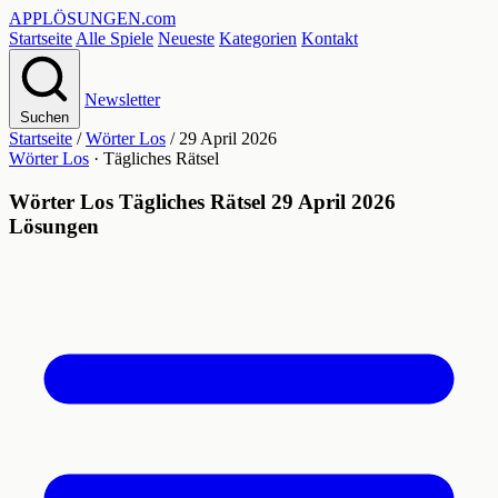
APPLÖSUNGEN
.com
Startseite
Alle Spiele
Neueste
Kategorien
Kontakt
Newsletter
Suchen
Startseite
/
Wörter Los
/
29 April 2026
Wörter Los
· Tägliches Rätsel
Wörter Los Tägliches Rätsel 29 April 2026
Lösungen