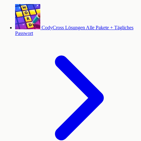
CodyCross Lösungen
Alle Pakete + Tägliches
Passwort