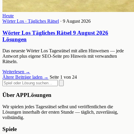
Heute
Wörter Los · Tägliches Rätsel
· 9 August 2026
Wörter Los Tägliches Rätsel 9 August 2026
Lösungen
Das neueste Wörter Los Tagesrätsel mit allen Hinweisen — jede
Antwort plus eigene SEO-Seite pro Hinweis mit verwandten
Rätseln.
Weiterlesen
→
Ältere Beiträge laden
→
Seite 1 von 24
Über
APPLösungen
Wir spielen jedes Tagesrätsel selbst und veröffentlichen die
Lösungen innerhalb der ersten Stunde — täglich, zuverlässig,
vollständig.
Spiele