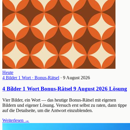
Heute
4 Bilder 1 Wort · Bonus-Rätsel
· 9 August 2026
4 Bilder 1 Wort Bonus-Rätsel 9 August 2026 Lösung
Vier Bilder, ein Wort — das heutige Bonus-Rätsel mit eigenen
Bildern und eigener Lösung. Versuch erst selbst zu raten, dann tippe
auf die Detailseite, um die Antwort einzublenden.
Weiterlesen
→