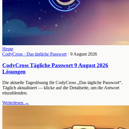
Heute
CodyCross · Das tägliche Passwort
· 9 August 2026
CodyCross Tägliche Passwort 9 August 2026
Lösungen
Die aktuelle Tageslösung für CodyCross „Das tägliche Passwort“.
Täglich aktualisiert — klicke auf die Detailseite, um die Antwort
einzublenden.
Weiterlesen
→