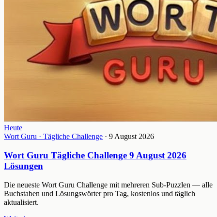
Heute
Wort Guru · Tägliche Challenge
· 9 August 2026
Wort Guru Tägliche Challenge 9 August 2026
Lösungen
Die neueste Wort Guru Challenge mit mehreren Sub-Puzzlen — alle
Buchstaben und Lösungswörter pro Tag, kostenlos und täglich
aktualisiert.