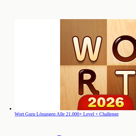
Wort Guru Lösungen
Alle 21.000+ Level + Challenge