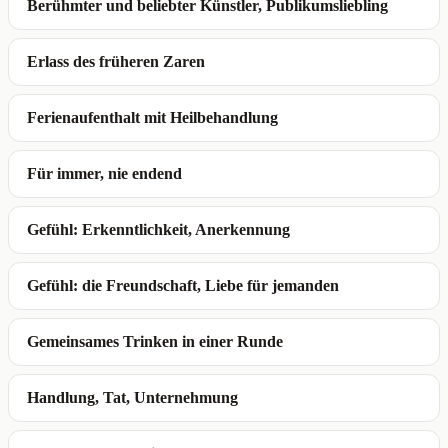
Berühmter und beliebter Künstler, Publikumsliebling
Erlass des früheren Zaren
Ferienaufenthalt mit Heilbehandlung
Für immer, nie endend
Gefühl: Erkenntlichkeit, Anerkennung
Gefühl: die Freundschaft, Liebe für jemanden
Gemeinsames Trinken in einer Runde
Handlung, Tat, Unternehmung