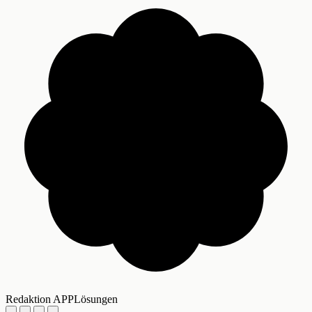
Redaktion APPLösungen