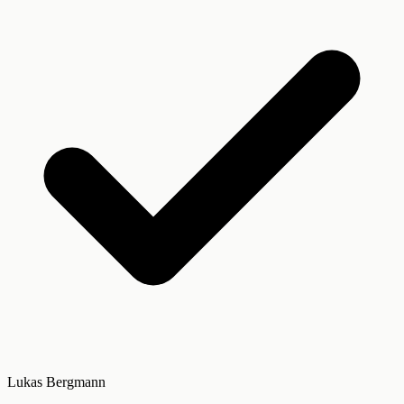
Lukas Bergmann