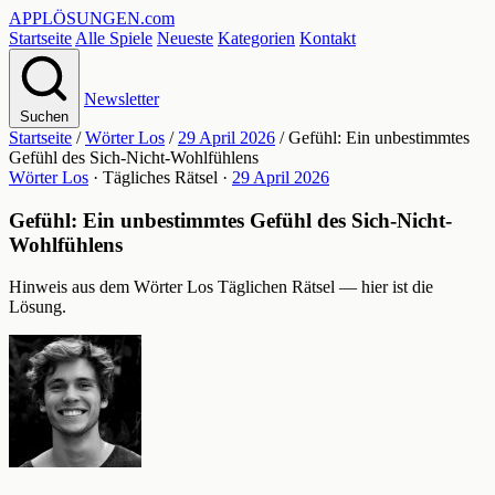
APPLÖSUNGEN
.com
Startseite
Alle Spiele
Neueste
Kategorien
Kontakt
Newsletter
Suchen
Startseite
/
Wörter Los
/
29 April 2026
/
Gefühl: Ein unbestimmtes
Gefühl des Sich-Nicht-Wohlfühlens
Wörter Los
· Tägliches Rätsel ·
29 April 2026
Gefühl: Ein unbestimmtes Gefühl des Sich-Nicht-
Wohlfühlens
Hinweis aus dem Wörter Los Täglichen Rätsel — hier ist die
Lösung.