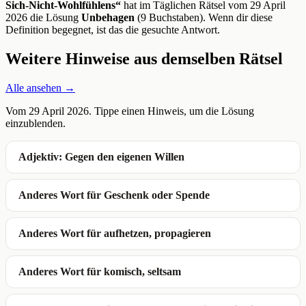
Sich-Nicht-Wohlfühlens“
hat im Täglichen Rätsel vom 29 April
2026 die Lösung
Unbehagen
(9 Buchstaben). Wenn dir diese
Definition begegnet, ist das die gesuchte Antwort.
Weitere Hinweise aus demselben Rätsel
Alle ansehen →
Vom 29 April 2026. Tippe einen Hinweis, um die Lösung
einzublenden.
Adjektiv: Gegen den eigenen Willen
Anderes Wort für Geschenk oder Spende
Anderes Wort für aufhetzen, propagieren
Anderes Wort für komisch, seltsam