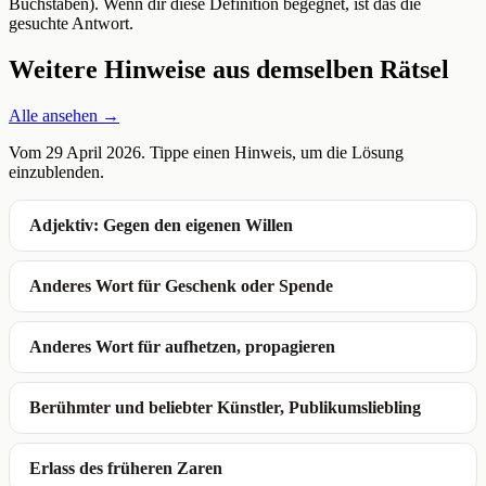
Buchstaben). Wenn dir diese Definition begegnet, ist das die
gesuchte Antwort.
Weitere Hinweise aus demselben Rätsel
Alle ansehen →
Vom 29 April 2026. Tippe einen Hinweis, um die Lösung
einzublenden.
Adjektiv: Gegen den eigenen Willen
Anderes Wort für Geschenk oder Spende
Anderes Wort für aufhetzen, propagieren
Berühmter und beliebter Künstler, Publikumsliebling
Erlass des früheren Zaren