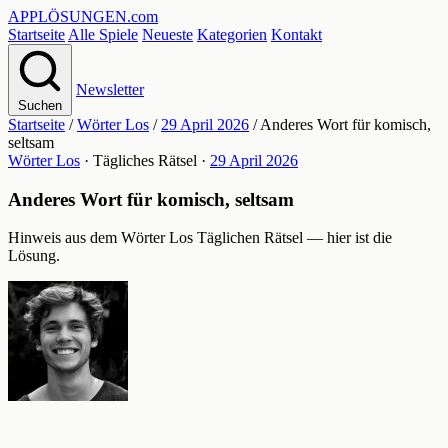
APPLÖSUNGEN
.com
Startseite
Alle Spiele
Neueste
Kategorien
Kontakt
Newsletter
Suchen
Startseite
/
Wörter Los
/
29 April 2026
/
Anderes Wort für komisch,
seltsam
Wörter Los
· Tägliches Rätsel ·
29 April 2026
Anderes Wort für komisch, seltsam
Hinweis aus dem Wörter Los Täglichen Rätsel — hier ist die
Lösung.