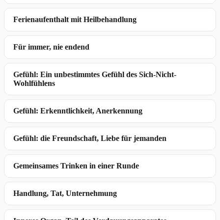
Ferienaufenthalt mit Heilbehandlung
Für immer, nie endend
Gefühl: Ein unbestimmtes Gefühl des Sich-Nicht-
Wohlfühlens
Gefühl: Erkenntlichkeit, Anerkennung
Gefühl: die Freundschaft, Liebe für jemanden
Gemeinsames Trinken in einer Runde
Handlung, Tat, Unternehmung