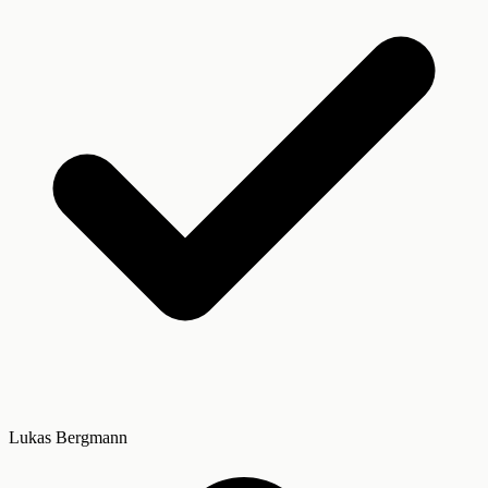
Lukas Bergmann