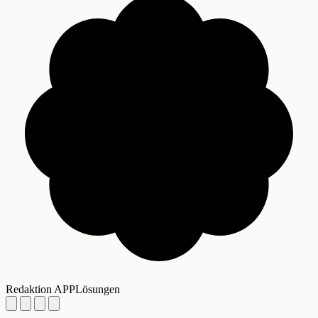
Redaktion APPLösungen