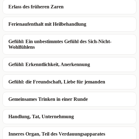
Erlass des früheren Zaren
Ferienaufenthalt mit Heilbehandlung
Gefühl: Ein unbestimmtes Gefühl des Sich-Nicht-
Wohlfühlens
Gefühl: Erkenntlichkeit, Anerkennung
Gefühl: die Freundschaft, Liebe für jemanden
Gemeinsames Trinken in einer Runde
Handlung, Tat, Unternehmung
Inneres Organ, Teil des Verdauungsapparates