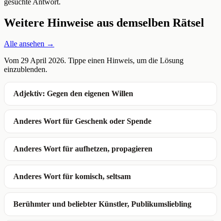
gesuchte Antwort.
Weitere Hinweise aus demselben Rätsel
Alle ansehen →
Vom 29 April 2026. Tippe einen Hinweis, um die Lösung
einzublenden.
Adjektiv: Gegen den eigenen Willen
Anderes Wort für Geschenk oder Spende
Anderes Wort für aufhetzen, propagieren
Anderes Wort für komisch, seltsam
Berühmter und beliebter Künstler, Publikumsliebling