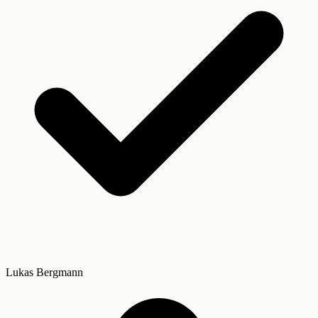
Lukas Bergmann