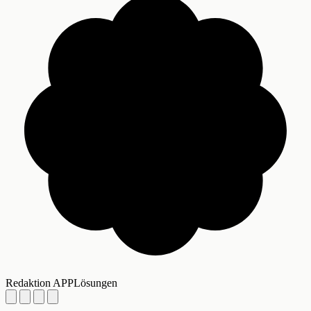
Redaktion APPLösungen