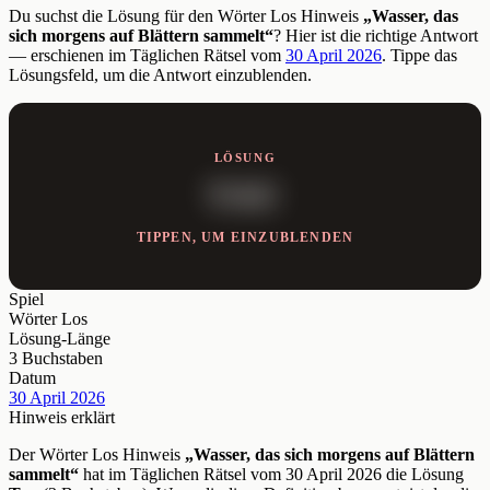
Du suchst die Lösung für den Wörter Los Hinweis
„Wasser, das
sich morgens auf Blättern sammelt“
? Hier ist die richtige Antwort
— erschienen im Täglichen Rätsel vom
30 April 2026
. Tippe das
Lösungsfeld, um die Antwort einzublenden.
LÖSUNG
TAU
TIPPEN, UM EINZUBLENDEN
Spiel
Wörter Los
Lösung-Länge
3 Buchstaben
Datum
30 April 2026
Hinweis erklärt
Der Wörter Los Hinweis
„Wasser, das sich morgens auf Blättern
sammelt“
hat im Täglichen Rätsel vom 30 April 2026 die Lösung