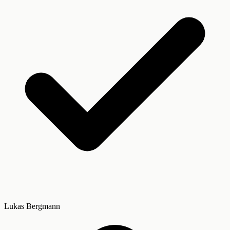
Lukas Bergmann