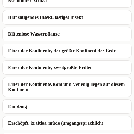
Bestimmter Artikel
Blut saugendes Insekt, lästiges Insekt
Blütenlose Wasserpflanze
Einer der Kontinente, der größte Kontinent der Erde
Einer der Kontinente, zweitgrößte Erdteil
Einer der Kontinente,Rom und Venedig liegen auf diesem
Kontinent
Empfang
Erschöpft, kraftlos, müde (umgangssprachlich)