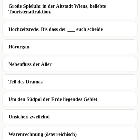
Große Spieluhr in der Altstadt Wiens, beliebte
Touristenattraktion.
Hochzeitsrede: Bis dass der ___ euch scheide
Hörorgan
Nebenfluss der Aller
Teil des Dramas
Um den Südpol der Erde liegendes Gebiet
Unsicher, zweifelnd
Warenrechnung (österreichisch)