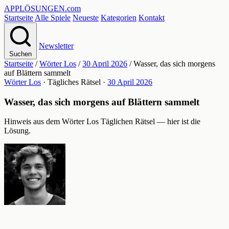
APPLÖSUNGEN
.com
Startseite
Alle Spiele
Neueste
Kategorien
Kontakt
Newsletter
Suchen
Startseite
/
Wörter Los
/
30 April 2026
/
Wasser, das sich morgens
auf Blättern sammelt
Wörter Los
· Tägliches Rätsel ·
30 April 2026
Wasser, das sich morgens auf Blättern sammelt
Hinweis aus dem Wörter Los Täglichen Rätsel — hier ist die
Lösung.