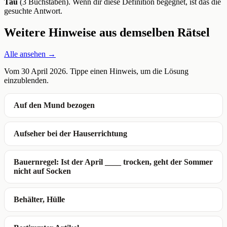
Tau
(3 Buchstaben). Wenn dir diese Definition begegnet, ist das die
gesuchte Antwort.
Weitere Hinweise aus demselben Rätsel
Alle ansehen →
Vom 30 April 2026. Tippe einen Hinweis, um die Lösung
einzublenden.
Auf den Mund bezogen
Aufseher bei der Hauserrichtung
Bauernregel: Ist der April ____ trocken, geht der Sommer
nicht auf Socken
Behälter, Hülle