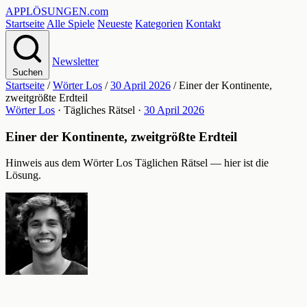
APPLÖSUNGEN
.com
Startseite
Alle Spiele
Neueste
Kategorien
Kontakt
Newsletter
Suchen
Startseite
/
Wörter Los
/
30 April 2026
/
Einer der Kontinente,
zweitgrößte Erdteil
Wörter Los
· Tägliches Rätsel ·
30 April 2026
Einer der Kontinente, zweitgrößte Erdteil
Hinweis aus dem Wörter Los Täglichen Rätsel — hier ist die
Lösung.