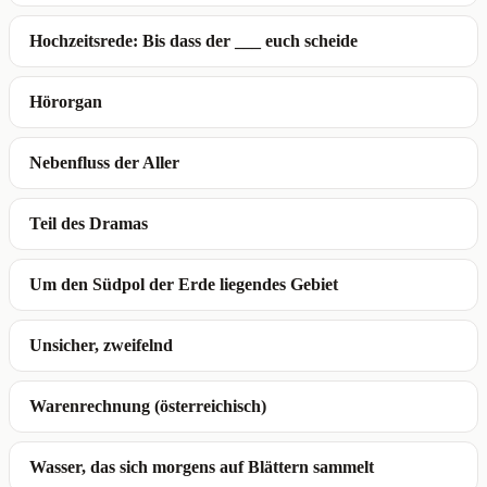
Hochzeitsrede: Bis dass der ___ euch scheide
Hörorgan
Nebenfluss der Aller
Teil des Dramas
Um den Südpol der Erde liegendes Gebiet
Unsicher, zweifelnd
Warenrechnung (österreichisch)
Wasser, das sich morgens auf Blättern sammelt