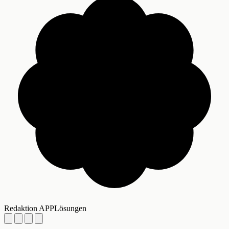
Redaktion APPLösungen