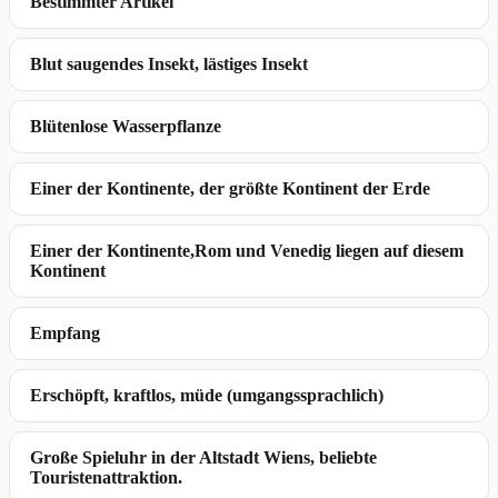
Bestimmter Artikel
Blut saugendes Insekt, lästiges Insekt
Blütenlose Wasserpflanze
Einer der Kontinente, der größte Kontinent der Erde
Einer der Kontinente,Rom und Venedig liegen auf diesem
Kontinent
Empfang
Erschöpft, kraftlos, müde (umgangssprachlich)
Große Spieluhr in der Altstadt Wiens, beliebte
Touristenattraktion.