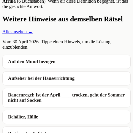
Afrika
(6 Buchstaben). Wenn dir diese Definition begegnet, ist das
die gesuchte Antwort.
Weitere Hinweise aus demselben Rätsel
Alle ansehen →
Vom 30 April 2026. Tippe einen Hinweis, um die Lösung
einzublenden.
Auf den Mund bezogen
Aufseher bei der Hauserrichtung
Bauernregel: Ist der April ____ trocken, geht der Sommer
nicht auf Socken
Behälter, Hülle