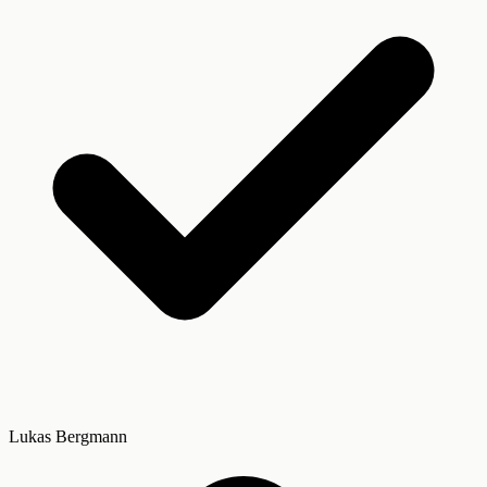
Lukas Bergmann