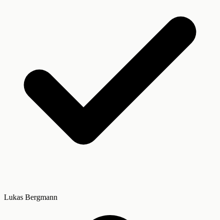
Lukas Bergmann