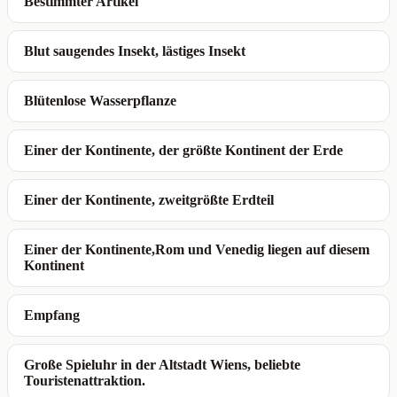
Bestimmter Artikel
Blut saugendes Insekt, lästiges Insekt
Blütenlose Wasserpflanze
Einer der Kontinente, der größte Kontinent der Erde
Einer der Kontinente, zweitgrößte Erdteil
Einer der Kontinente,Rom und Venedig liegen auf diesem
Kontinent
Empfang
Große Spieluhr in der Altstadt Wiens, beliebte
Touristenattraktion.