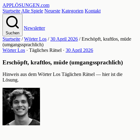
APPLÖSUNGEN
.com
Startseite
Alle Spiele
Neueste
Kategorien
Kontakt
Newsletter
Suchen
Startseite
/
Wörter Los
/
30 April 2026
/
Erschöpft, kraftlos, müde
(umgangssprachlich)
Wörter Los
· Tägliches Rätsel ·
30 April 2026
Erschöpft, kraftlos, müde (umgangssprachlich)
Hinweis aus dem Wörter Los Täglichen Rätsel — hier ist die
Lösung.