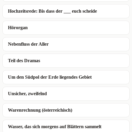
Hochzeitsrede: Bis dass der ___ euch scheide
Hörorgan
Nebenfluss der Aller
Teil des Dramas
Um den Südpol der Erde liegendes Gebiet
Unsicher, zweifelnd
Warenrechnung (österreichisch)
Wasser, das sich morgens auf Blättern sammelt