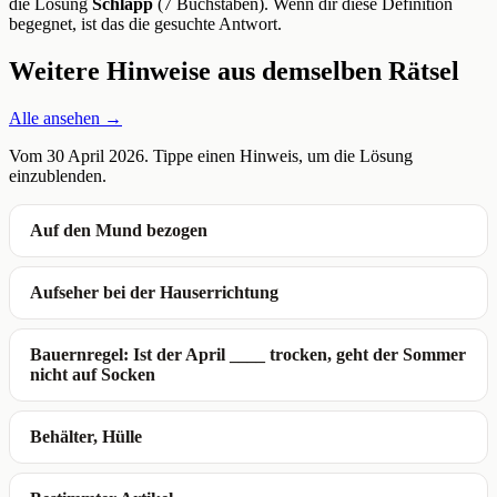
die Lösung
Schlapp
(7 Buchstaben). Wenn dir diese Definition
begegnet, ist das die gesuchte Antwort.
Weitere Hinweise aus demselben Rätsel
Alle ansehen →
Vom 30 April 2026. Tippe einen Hinweis, um die Lösung
einzublenden.
Auf den Mund bezogen
Aufseher bei der Hauserrichtung
Bauernregel: Ist der April ____ trocken, geht der Sommer
nicht auf Socken
Behälter, Hülle