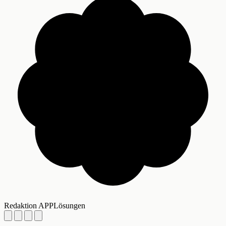
Redaktion APPLösungen