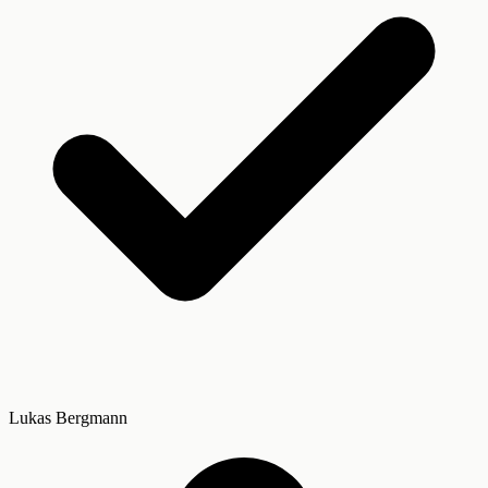
Lukas Bergmann