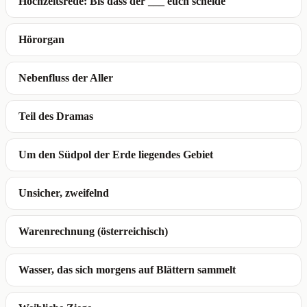
Hochzeitsrede: Bis dass der ___ euch scheide
Hörorgan
Nebenfluss der Aller
Teil des Dramas
Um den Südpol der Erde liegendes Gebiet
Unsicher, zweifelnd
Warenrechnung (österreichisch)
Wasser, das sich morgens auf Blättern sammelt