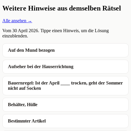
Weitere Hinweise aus demselben Rätsel
Alle ansehen →
Vom 30 April 2026. Tippe einen Hinweis, um die Lösung
einzublenden.
Auf den Mund bezogen
Aufseher bei der Hauserrichtung
Bauernregel: Ist der April ____ trocken, geht der Sommer
nicht auf Socken
Behälter, Hülle
Bestimmter Artikel