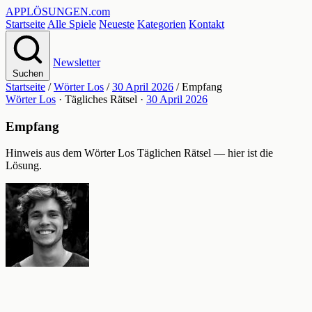
APPLÖSUNGEN
.com
Startseite
Alle Spiele
Neueste
Kategorien
Kontakt
Newsletter
Suchen
Startseite
/
Wörter Los
/
30 April 2026
/
Empfang
Wörter Los
· Tägliches Rätsel ·
30 April 2026
Empfang
Hinweis aus dem Wörter Los Täglichen Rätsel — hier ist die
Lösung.