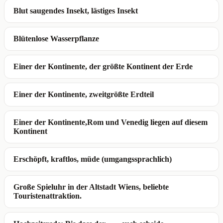
Blut saugendes Insekt, lästiges Insekt
Blütenlose Wasserpflanze
Einer der Kontinente, der größte Kontinent der Erde
Einer der Kontinente, zweitgrößte Erdteil
Einer der Kontinente,Rom und Venedig liegen auf diesem
Kontinent
Erschöpft, kraftlos, müde (umgangssprachlich)
Große Spieluhr in der Altstadt Wiens, beliebte
Touristenattraktion.