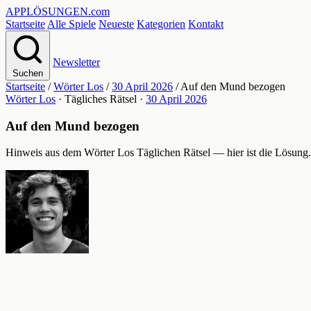
APPLÖSUNGEN
.com
Startseite
Alle Spiele
Neueste
Kategorien
Kontakt
Newsletter
Suchen
Startseite
/
Wörter Los
/
30 April 2026
/
Auf den Mund bezogen
Wörter Los
· Tägliches Rätsel ·
30 April 2026
Auf den Mund bezogen
Hinweis aus dem Wörter Los Täglichen Rätsel — hier ist die Lösung.