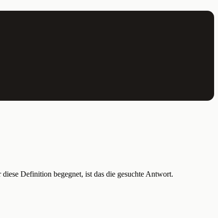
diese Definition begegnet, ist das die gesuchte Antwort.