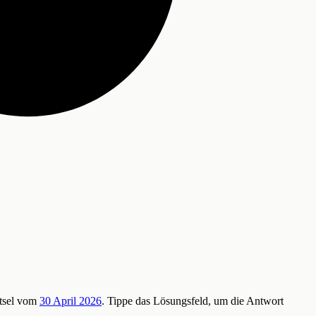
ätsel vom
30 April 2026
. Tippe das Lösungsfeld, um die Antwort