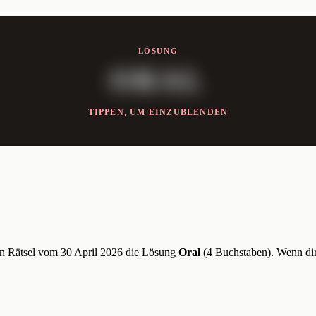
LÖSUNG
ORAL
TIPPEN, UM EINZUBLENDEN
n Rätsel vom 30 April 2026 die Lösung
Oral
(4 Buchstaben). Wenn dir 