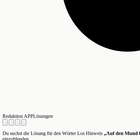
Redaktion APPLösungen
Du suchst die Lösung für den Wörter Los Hinweis
„Auf den Mund 
einzublenden.