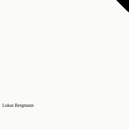
Lukas Bergmann