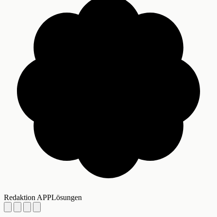
Redaktion APPLösungen