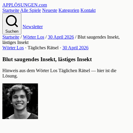
APPLÖSUNGEN
.com
Startseite
Alle Spiele
Neueste
Kategorien
Kontakt
Newsletter
Suchen
Startseite
/
Wörter Los
/
30 April 2026
/
Blut saugendes Insekt,
lästiges Insekt
Wörter Los
· Tägliches Rätsel ·
30 April 2026
Blut saugendes Insekt, lästiges Insekt
Hinweis aus dem Wörter Los Täglichen Rätsel — hier ist die
Lösung.