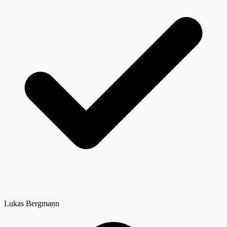
Lukas Bergmann