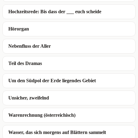
Hochzeitsrede: Bis dass der ___ euch scheide
Hörorgan
Nebenfluss der Aller
Teil des Dramas
Um den Südpol der Erde liegendes Gebiet
Unsicher, zweifelnd
Warenrechnung (österreichisch)
Wasser, das sich morgens auf Blättern sammelt