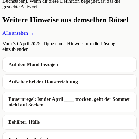
Buchstaben). Wenn dir diese Definition begegnet, ist das die
gesuchte Antwort.
Weitere Hinweise aus demselben Rätsel
Alle ansehen →
Vom 30 April 2026. Tippe einen Hinweis, um die Lösung
einzublenden.
Auf den Mund bezogen
Aufseher bei der Hauserrichtung
Bauernregel: Ist der April ____ trocken, geht der Sommer
nicht auf Socken
Behälter, Hülle