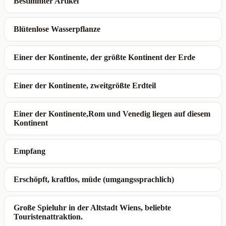
Bestimmter Artikel
Blütenlose Wasserpflanze
Einer der Kontinente, der größte Kontinent der Erde
Einer der Kontinente, zweitgrößte Erdteil
Einer der Kontinente,Rom und Venedig liegen auf diesem
Kontinent
Empfang
Erschöpft, kraftlos, müde (umgangssprachlich)
Große Spieluhr in der Altstadt Wiens, beliebte
Touristenattraktion.