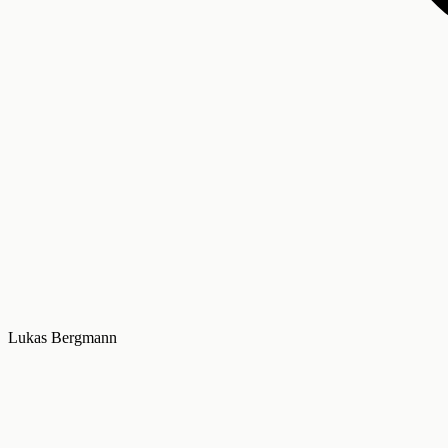
Lukas Bergmann