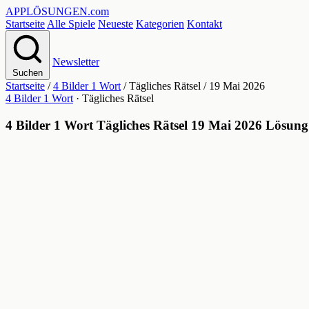
APPLÖSUNGEN
.com
Startseite
Alle Spiele
Neueste
Kategorien
Kontakt
Newsletter
Suchen
Startseite
/
4 Bilder 1 Wort
/
Tägliches Rätsel
/
19 Mai 2026
4 Bilder 1 Wort
· Tägliches Rätsel
4 Bilder 1 Wort Tägliches Rätsel 19 Mai 2026 Lösung