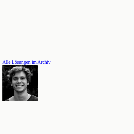
Alle Lösungen im Archiv