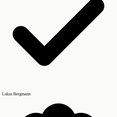
Lukas Bergmann