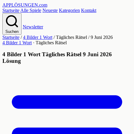
APPLÖSUNGEN
.com
Startseite
Alle Spiele
Neueste
Kategorien
Kontakt
Newsletter
Suchen
Startseite
/
4 Bilder 1 Wort
/
Tägliches Rätsel
/
9 Juni 2026
4 Bilder 1 Wort
· Tägliches Rätsel
4 Bilder 1 Wort Tägliches Rätsel 9 Juni 2026
Lösung