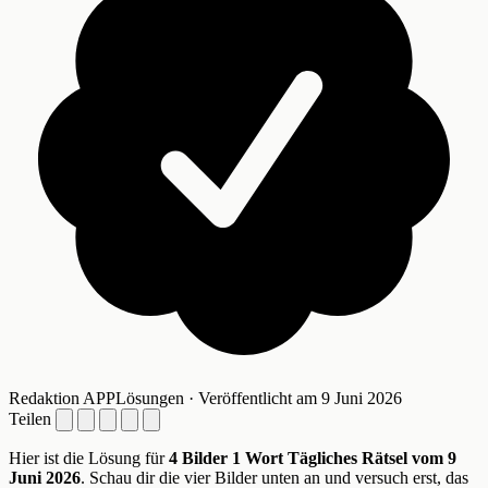
Redaktion APPLösungen · Veröffentlicht am 9 Juni 2026
Teilen
Hier ist die Lösung für
4 Bilder 1 Wort Tägliches Rätsel vom 9
Juni 2026
. Schau dir die vier Bilder unten an und versuch erst, das