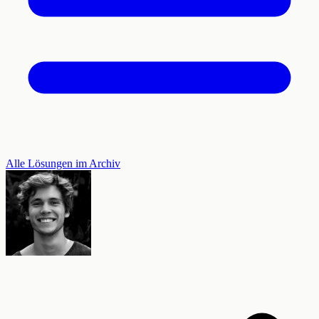
Alle Lösungen im Archiv