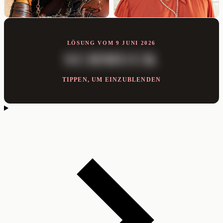
LÖSUNG VOM 9 JUNI 2026
SCHMUCK
TIPPEN, UM EINZUBLENDEN