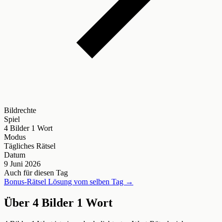
Bildrechte
Spiel
4 Bilder 1 Wort
Modus
Tägliches Rätsel
Datum
9 Juni 2026
Auch für diesen Tag
Bonus-Rätsel Lösung vom selben Tag →
Über 4 Bilder 1 Wort