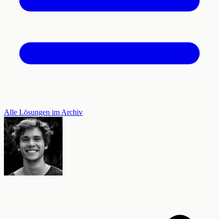
Alle Lösungen im Archiv