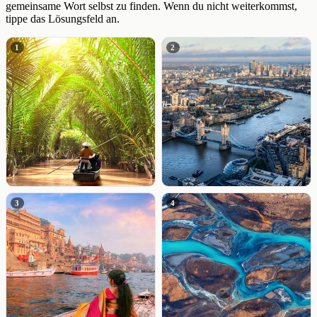
gemeinsame Wort selbst zu finden. Wenn du nicht weiterkommst,
tippe das Lösungsfeld an.
1
2
3
4