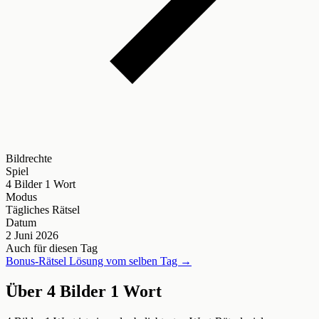
Bildrechte
Spiel
4 Bilder 1 Wort
Modus
Tägliches Rätsel
Datum
2 Juni 2026
Auch für diesen Tag
Bonus-Rätsel Lösung vom selben Tag →
Über 4 Bilder 1 Wort