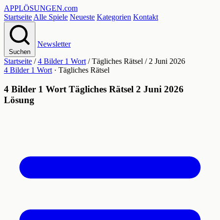
APPLÖSUNGEN
.com
Startseite
Alle Spiele
Neueste
Kategorien
Kontakt
Newsletter
Suchen
Startseite
/
4 Bilder 1 Wort
/
Tägliches Rätsel
/
2 Juni 2026
4 Bilder 1 Wort
· Tägliches Rätsel
4 Bilder 1 Wort Tägliches Rätsel 2 Juni 2026
Lösung