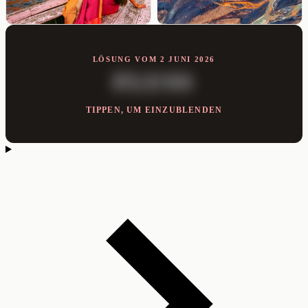
LÖSUNG VOM 2 JUNI 2026
FLUSS
TIPPEN, UM EINZUBLENDEN