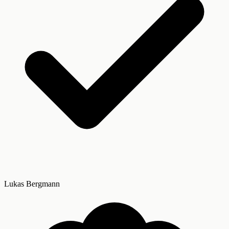
Lukas Bergmann