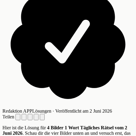
Redaktion APPLösungen · Veröffentlicht am 2 Juni 2026
Teilen
Hier ist die Lösung für
4 Bilder 1 Wort Tägliches Rätsel vom 2
Juni 2026
. Schau dir die vier Bilder unten an und versuch erst, das