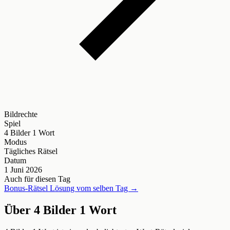
Bildrechte
Spiel
4 Bilder 1 Wort
Modus
Tägliches Rätsel
Datum
1 Juni 2026
Auch für diesen Tag
Bonus-Rätsel Lösung vom selben Tag →
Über 4 Bilder 1 Wort