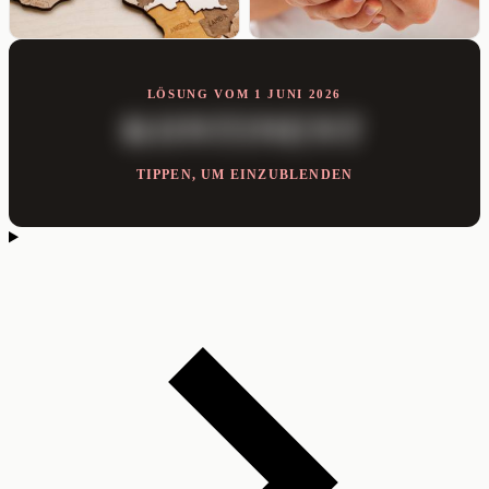
LÖSUNG VOM 1 JUNI 2026
KONTINENT
TIPPEN, UM EINZUBLENDEN