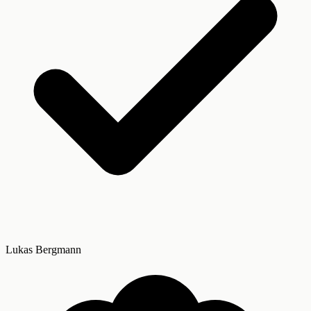
Lukas Bergmann