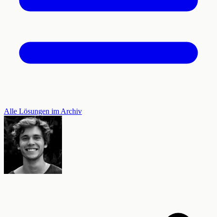
Alle Lösungen im Archiv