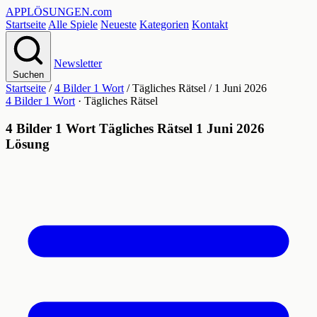
APPLÖSUNGEN
.com
Startseite
Alle Spiele
Neueste
Kategorien
Kontakt
Newsletter
Suchen
Startseite
/
4 Bilder 1 Wort
/
Tägliches Rätsel
/
1 Juni 2026
4 Bilder 1 Wort
· Tägliches Rätsel
4 Bilder 1 Wort Tägliches Rätsel 1 Juni 2026
Lösung