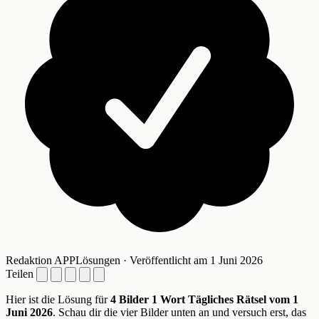
Redaktion APPLösungen · Veröffentlicht am 1 Juni 2026
Teilen
Hier ist die Lösung für
4 Bilder 1 Wort Tägliches Rätsel vom 1
Juni 2026
. Schau dir die vier Bilder unten an und versuch erst, das