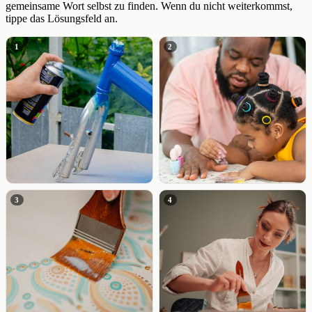
gemeinsame Wort selbst zu finden. Wenn du nicht weiterkommst,
tippe das Lösungsfeld an.
1
2
3
4