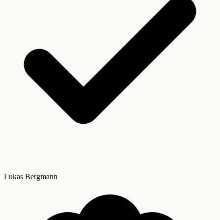
Lukas Bergmann