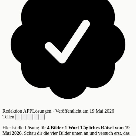
Redaktion APPLösungen · Veröffentlicht am 19 Mai 2026
Teilen
Hier ist die Lösung für
4 Bilder 1 Wort Tägliches Rätsel vom 19
Mai 2026
. Schau dir die vier Bilder unten an und versuch erst, das