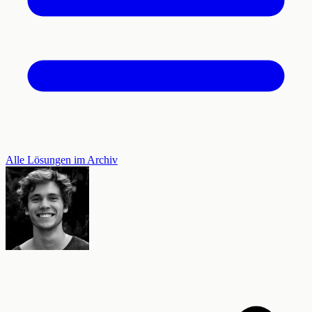
Alle Lösungen im Archiv