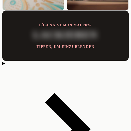
LÖSUNG VOM 19 MAI 2026
LACKIEREN
TIPPEN, UM EINZUBLENDEN