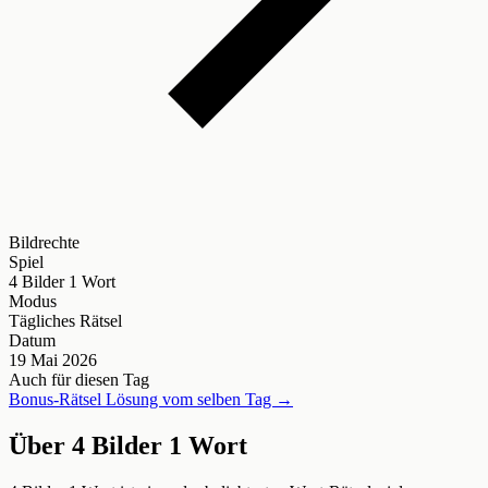
Bildrechte
Spiel
4 Bilder 1 Wort
Modus
Tägliches Rätsel
Datum
19 Mai 2026
Auch für diesen Tag
Bonus-Rätsel Lösung vom selben Tag →
Über 4 Bilder 1 Wort