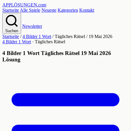
APPLÖSUNGEN
.com
Startseite
Alle Spiele
Neueste
Kategorien
Kontakt
Newsletter
Suchen
Startseite
/
4 Bilder 1 Wort
/
Tägliches Rätsel
/
19 Mai 2026
4 Bilder 1 Wort
· Tägliches Rätsel
4 Bilder 1 Wort Tägliches Rätsel 19 Mai 2026
Lösung