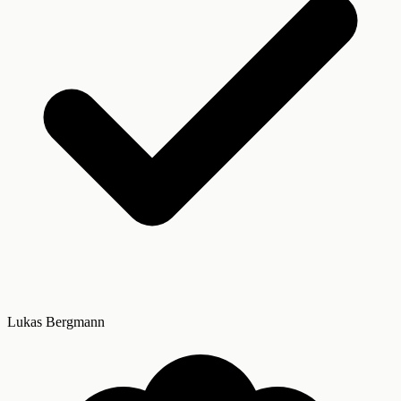
Lukas Bergmann