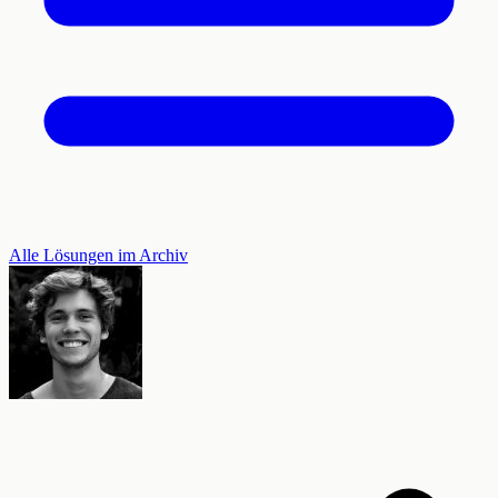
Alle Lösungen im Archiv