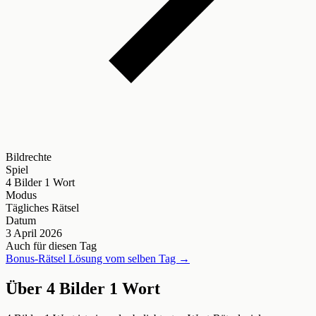
Bildrechte
Spiel
4 Bilder 1 Wort
Modus
Tägliches Rätsel
Datum
3 April 2026
Auch für diesen Tag
Bonus-Rätsel Lösung vom selben Tag →
Über 4 Bilder 1 Wort