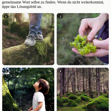
gemeinsame Wort selbst zu finden. Wenn du nicht weiterkommst,
tippe das Lösungsfeld an.
1
2
3
4