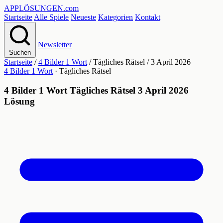
APPLÖSUNGEN
.com
Startseite
Alle Spiele
Neueste
Kategorien
Kontakt
Newsletter
Suchen
Startseite
/
4 Bilder 1 Wort
/
Tägliches Rätsel
/
3 April 2026
4 Bilder 1 Wort
· Tägliches Rätsel
4 Bilder 1 Wort Tägliches Rätsel 3 April 2026
Lösung