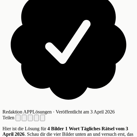
Redaktion APPLösungen · Veröffentlicht am 3 April 2026
Teilen
Hier ist die Lösung für
4 Bilder 1 Wort Tägliches Rätsel vom 3
April 2026
. Schau dir die vier Bilder unten an und versuch erst, das