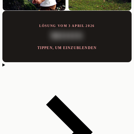
LÖSUNG VOM 3 APRIL 2026
MOOS
TIPPEN, UM EINZUBLENDEN