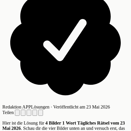
Redaktion APPLösungen · Veröffentlicht am 23 Mai 2026
Teilen
Hier ist die Lösung für
4 Bilder 1 Wort Tägliches Rätsel vom 23
Mai 2026
. Schau dir die vier Bilder unten an und versuch erst, das