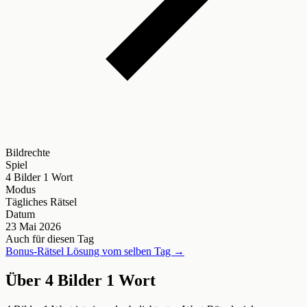
Bildrechte
Spiel
4 Bilder 1 Wort
Modus
Tägliches Rätsel
Datum
23 Mai 2026
Auch für diesen Tag
Bonus-Rätsel Lösung vom selben Tag →
Über 4 Bilder 1 Wort