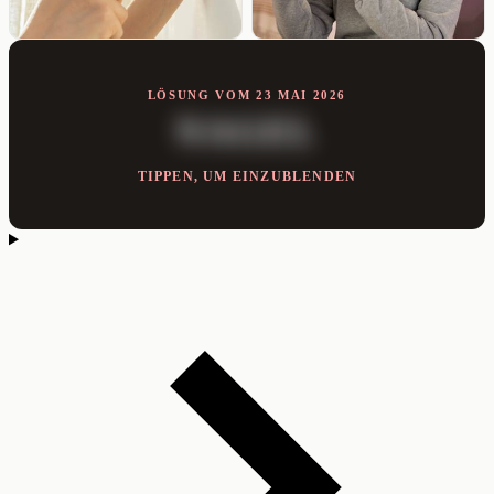
LÖSUNG VOM 23 MAI 2026
NAGEL
TIPPEN, UM EINZUBLENDEN