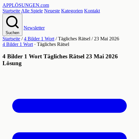
APPLÖSUNGEN
.com
Startseite
Alle Spiele
Neueste
Kategorien
Kontakt
Newsletter
Suchen
Startseite
/
4 Bilder 1 Wort
/
Tägliches Rätsel
/
23 Mai 2026
4 Bilder 1 Wort
· Tägliches Rätsel
4 Bilder 1 Wort Tägliches Rätsel 23 Mai 2026
Lösung