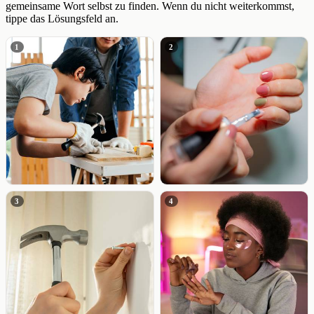
gemeinsame Wort selbst zu finden. Wenn du nicht weiterkommst,
tippe das Lösungsfeld an.
1
2
3
4