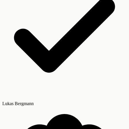
Lukas Bergmann