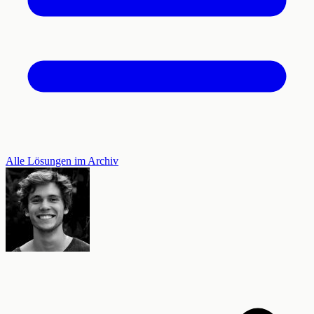
Alle Lösungen im Archiv