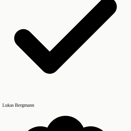
Lukas Bergmann