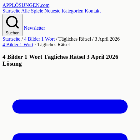
APPLÖSUNGEN
.com
Startseite
Alle Spiele
Neueste
Kategorien
Kontakt
Newsletter
Suchen
Startseite
/
4 Bilder 1 Wort
/
Tägliches Rätsel
/
3 April 2026
4 Bilder 1 Wort
· Tägliches Rätsel
4 Bilder 1 Wort Tägliches Rätsel 3 April 2026
Lösung