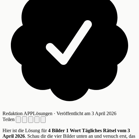
Redaktion APPLösungen · Veröffentlicht am 3 April 2026
Teilen
Hier ist die Lösung für
4 Bilder 1 Wort Tägliches Rätsel vom 3
April 2026
. Schau dir die vier Bilder unten an und versuch erst, das