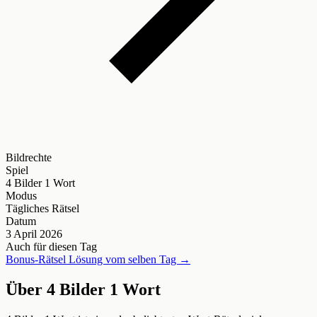
Bildrechte
Spiel
4 Bilder 1 Wort
Modus
Tägliches Rätsel
Datum
3 April 2026
Auch für diesen Tag
Bonus-Rätsel Lösung vom selben Tag →
Über 4 Bilder 1 Wort