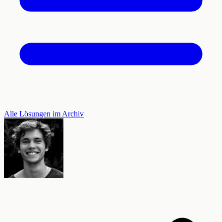
Alle Lösungen im Archiv