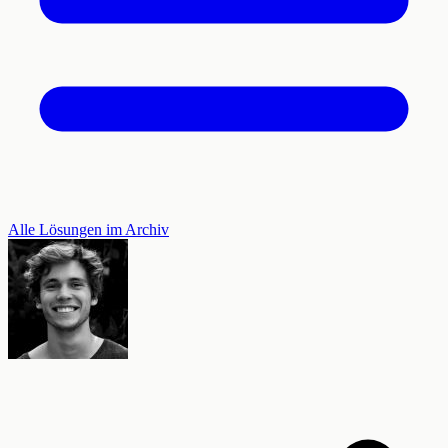
Alle Lösungen im Archiv