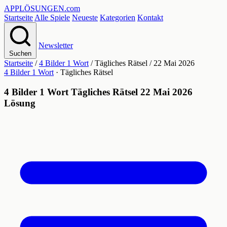
APPLÖSUNGEN
.com
Startseite
Alle Spiele
Neueste
Kategorien
Kontakt
Newsletter
Suchen
Startseite
/
4 Bilder 1 Wort
/
Tägliches Rätsel
/
22 Mai 2026
4 Bilder 1 Wort
· Tägliches Rätsel
4 Bilder 1 Wort Tägliches Rätsel 22 Mai 2026
Lösung