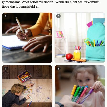
gemeinsame Wort selbst zu finden. Wenn du nicht weiterkommst,
tippe das Lösungsfeld an.
1
2
3
4