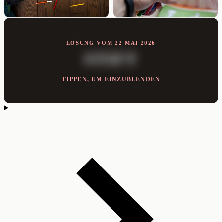
LÖSUNG VOM 22 MAI 2026
STIFT
TIPPEN, UM EINZUBLENDEN