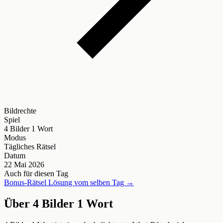
Bildrechte
Spiel
4 Bilder 1 Wort
Modus
Tägliches Rätsel
Datum
22 Mai 2026
Auch für diesen Tag
Bonus-Rätsel Lösung vom selben Tag →
Über 4 Bilder 1 Wort