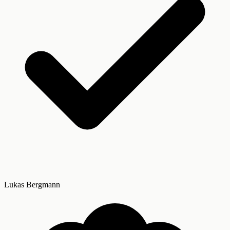
Lukas Bergmann