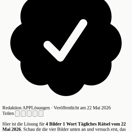
Redaktion APPLösungen · Veröffentlicht am 22 Mai 2026
Teilen
Hier ist die Lösung für
4 Bilder 1 Wort Tägliches Rätsel vom 22
Mai 2026
. Schau dir die vier Bilder unten an und versuch erst, das