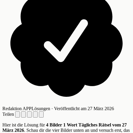
Redaktion APPLösungen · Veröffentlicht am 27 März 2026
Teilen
Hier ist die Lösung für
4 Bilder 1 Wort Tägliches Rätsel vom 27
März 2026
. Schau dir die vier Bilder unten an und versuch erst, das