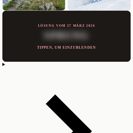
LÖSUNG VOM 27 MÄRZ 2026
SPRUNG
TIPPEN, UM EINZUBLENDEN