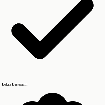
Lukas Bergmann