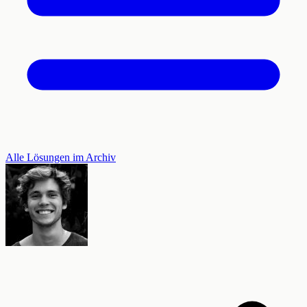
Alle Lösungen im Archiv