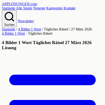
APPLÖSUNGEN
.com
Startseite
Alle Spiele
Neueste
Kategorien
Kontakt
Newsletter
Suchen
Startseite
/
4 Bilder 1 Wort
/
Tägliches Rätsel
/
27 März 2026
4 Bilder 1 Wort
· Tägliches Rätsel
4 Bilder 1 Wort Tägliches Rätsel 27 März 2026
Lösung