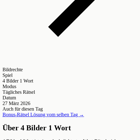
Bildrechte
Spiel
4 Bilder 1 Wort
Modus
Tägliches Rätsel
Datum
27 März 2026
Auch für diesen Tag
Bonus-Rätsel Lösung vom selben Tag →
Über 4 Bilder 1 Wort