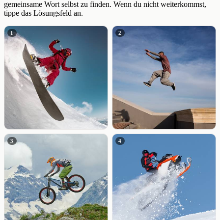
gemeinsame Wort selbst zu finden. Wenn du nicht weiterkommst,
tippe das Lösungsfeld an.
1
2
3
4