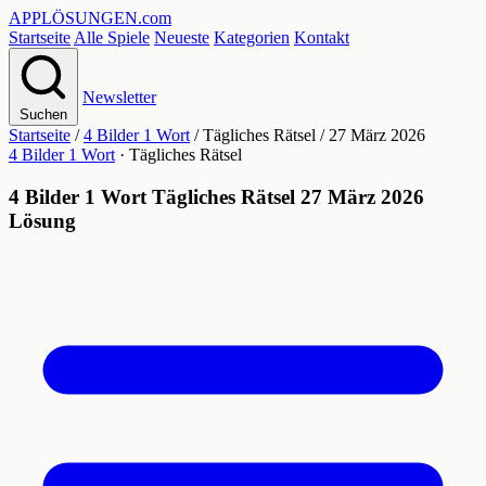
APPLÖSUNGEN
.com
Startseite
Alle Spiele
Neueste
Kategorien
Kontakt
Newsletter
Suchen
Startseite
/
4 Bilder 1 Wort
/
Tägliches Rätsel
/
27 März 2026
4 Bilder 1 Wort
· Tägliches Rätsel
4 Bilder 1 Wort Tägliches Rätsel 27 März 2026
Lösung