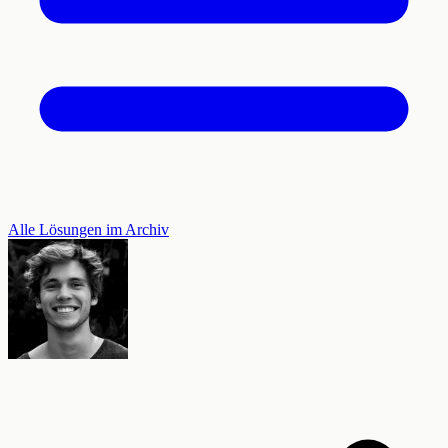
Alle Lösungen im Archiv