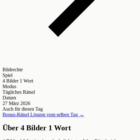
Bildrechte
Spiel
4 Bilder 1 Wort
Modus
Tägliches Rätsel
Datum
27 März 2026
Auch für diesen Tag
Bonus-Rätsel Lösung vom selben Tag →
Über 4 Bilder 1 Wort