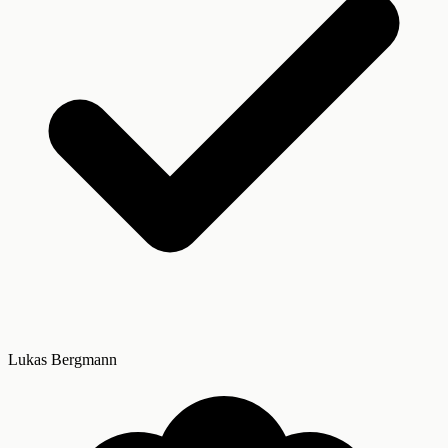
Lukas Bergmann