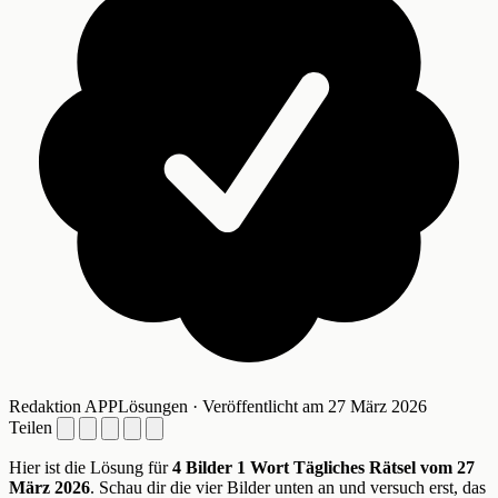
Redaktion APPLösungen · Veröffentlicht am 27 März 2026
Teilen
Hier ist die Lösung für
4 Bilder 1 Wort Tägliches Rätsel vom 27
März 2026
. Schau dir die vier Bilder unten an und versuch erst, das