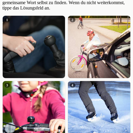
gemeinsame Wort selbst zu finden. Wenn du nicht weiterkommst,
tippe das Lösungsfeld an.
1
2
3
4