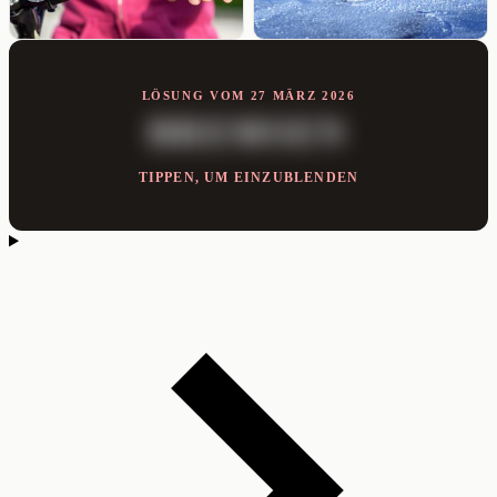
LÖSUNG VOM 27 MÄRZ 2026
BREMSEN
TIPPEN, UM EINZUBLENDEN