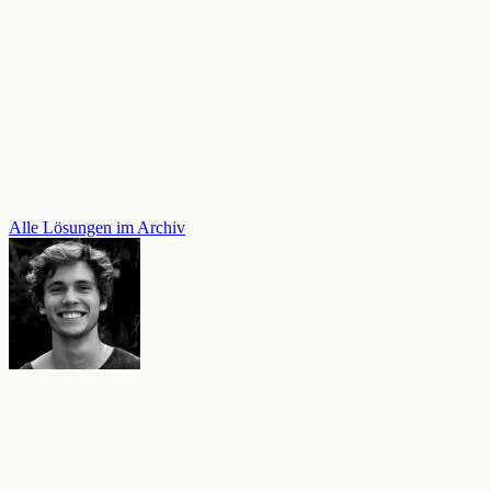
Alle Lösungen im Archiv