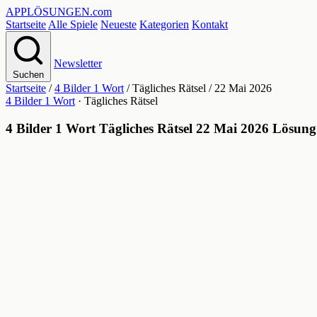
APPLÖSUNGEN
.com
Startseite
Alle Spiele
Neueste
Kategorien
Kontakt
Newsletter
Suchen
Startseite
/
4 Bilder 1 Wort
/
Tägliches Rätsel
/
22 Mai 2026
4 Bilder 1 Wort
· Tägliches Rätsel
4 Bilder 1 Wort Tägliches Rätsel 22 Mai 2026 Lösung