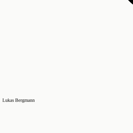
Lukas Bergmann