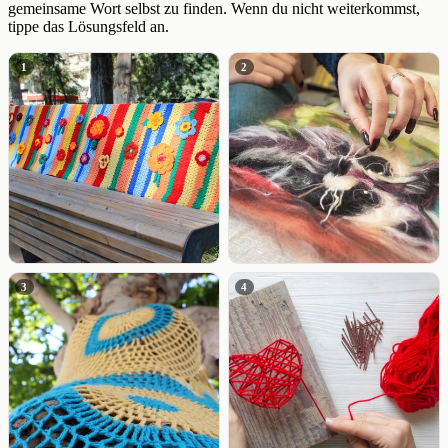
gemeinsame Wort selbst zu finden. Wenn du nicht weiterkommst,
tippe das Lösungsfeld an.
1
2
3
4