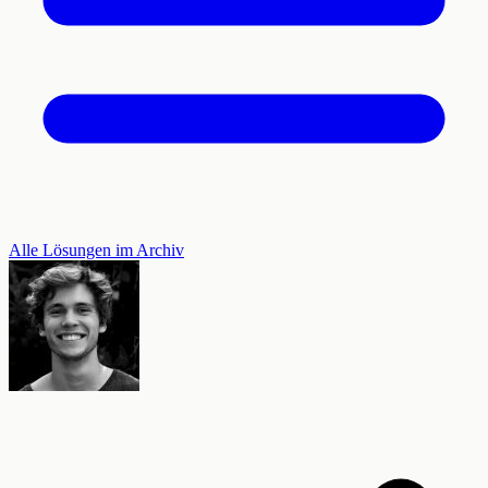
Alle Lösungen im Archiv