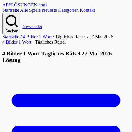
APPLÖSUNGEN
.com
Startseite
Alle Spiele
Neueste
Kategorien
Kontakt
Newsletter
Suchen
Startseite
/
4 Bilder 1 Wort
/
Tägliches Rätsel
/
27 Mai 2026
4 Bilder 1 Wort
· Tägliches Rätsel
4 Bilder 1 Wort Tägliches Rätsel 27 Mai 2026
Lösung