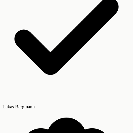
Lukas Bergmann