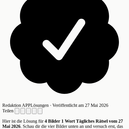
Redaktion APPLösungen · Veröffentlicht am 27 Mai 2026
Teilen
Hier ist die Lösung für
4 Bilder 1 Wort Tägliches Rätsel vom 27
Mai 2026
. Schau dir die vier Bilder unten an und versuch erst, das