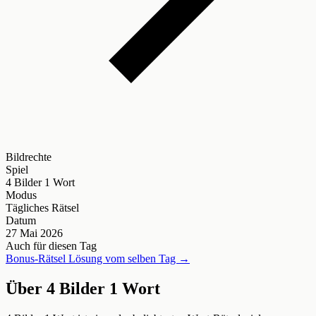
Bildrechte
Spiel
4 Bilder 1 Wort
Modus
Tägliches Rätsel
Datum
27 Mai 2026
Auch für diesen Tag
Bonus-Rätsel Lösung vom selben Tag →
Über 4 Bilder 1 Wort