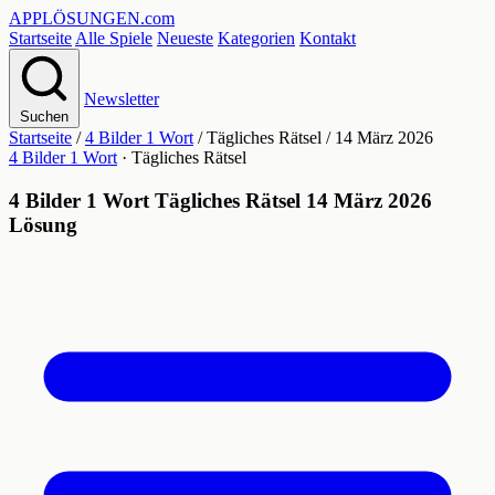
APPLÖSUNGEN
.com
Startseite
Alle Spiele
Neueste
Kategorien
Kontakt
Newsletter
Suchen
Startseite
/
4 Bilder 1 Wort
/
Tägliches Rätsel
/
14 März 2026
4 Bilder 1 Wort
· Tägliches Rätsel
4 Bilder 1 Wort Tägliches Rätsel 14 März 2026
Lösung