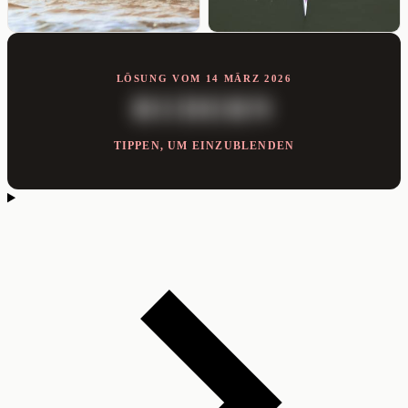
LÖSUNG VOM 14 MÄRZ 2026
RUDERN
TIPPEN, UM EINZUBLENDEN