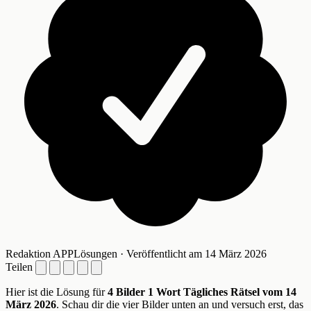
Redaktion APPLösungen · Veröffentlicht am 14 März 2026
Teilen
Hier ist die Lösung für
4 Bilder 1 Wort Tägliches Rätsel vom 14
März 2026
. Schau dir die vier Bilder unten an und versuch erst, das