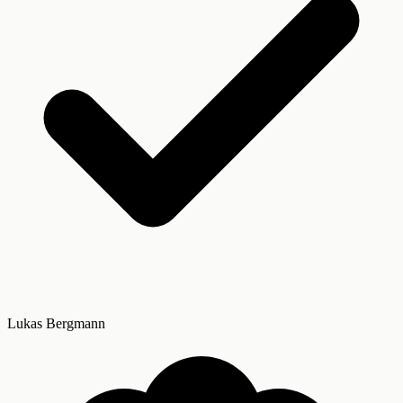
Lukas Bergmann