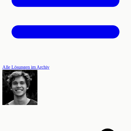
Alle Lösungen im Archiv