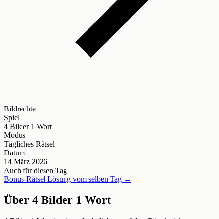
Bildrechte
Spiel
4 Bilder 1 Wort
Modus
Tägliches Rätsel
Datum
14 März 2026
Auch für diesen Tag
Bonus-Rätsel Lösung vom selben Tag →
Über 4 Bilder 1 Wort