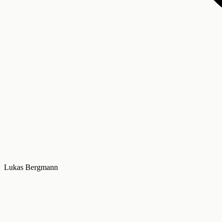
Lukas Bergmann