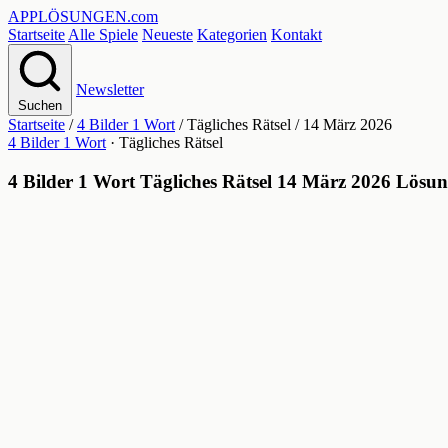
APPLÖSUNGEN
.com
Startseite
Alle Spiele
Neueste
Kategorien
Kontakt
Newsletter
Suchen
Startseite
/
4 Bilder 1 Wort
/
Tägliches Rätsel
/
14 März 2026
4 Bilder 1 Wort
· Tägliches Rätsel
4 Bilder 1 Wort Tägliches Rätsel 14 März 2026 Lösu