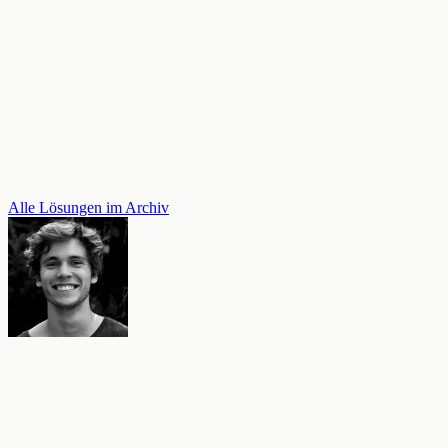
Alle Lösungen im Archiv