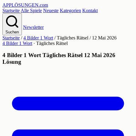
APPLÖSUNGEN
.com
Startseite
Alle Spiele
Neueste
Kategorien
Kontakt
Newsletter
Suchen
Startseite
/
4 Bilder 1 Wort
/
Tägliches Rätsel
/
12 Mai 2026
4 Bilder 1 Wort
· Tägliches Rätsel
4 Bilder 1 Wort Tägliches Rätsel 12 Mai 2026
Lösung