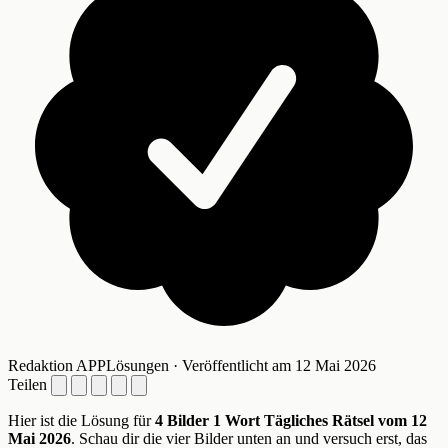
Redaktion APPLösungen · Veröffentlicht am 12 Mai 2026
Teilen
Hier ist die Lösung für
4 Bilder 1 Wort Tägliches Rätsel vom 12
Mai 2026
. Schau dir die vier Bilder unten an und versuch erst, das