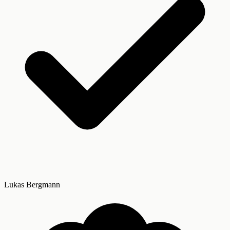
Lukas Bergmann