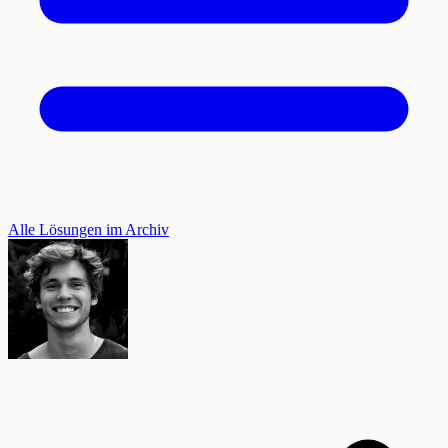
Alle Lösungen im Archiv