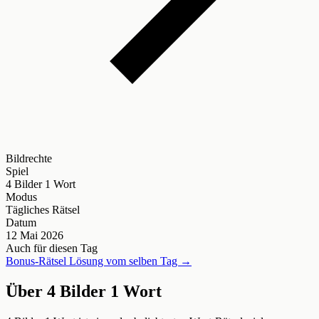
Bildrechte
Spiel
4 Bilder 1 Wort
Modus
Tägliches Rätsel
Datum
12 Mai 2026
Auch für diesen Tag
Bonus-Rätsel Lösung vom selben Tag →
Über 4 Bilder 1 Wort