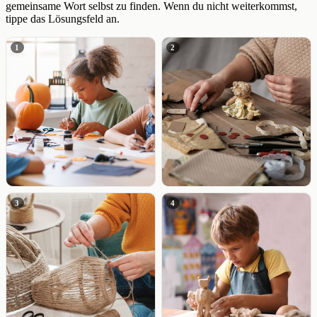
gemeinsame Wort selbst zu finden. Wenn du nicht weiterkommst,
tippe das Lösungsfeld an.
1
2
3
4