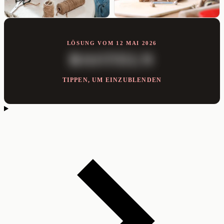
LÖSUNG VOM 12 MAI 2026
BASTELN
TIPPEN, UM EINZUBLENDEN