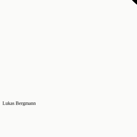
Lukas Bergmann