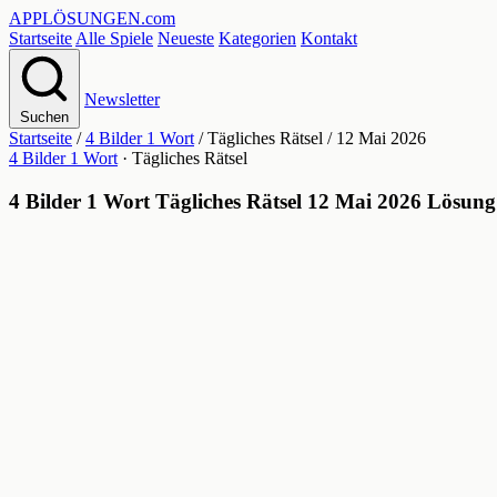
APPLÖSUNGEN
.com
Startseite
Alle Spiele
Neueste
Kategorien
Kontakt
Newsletter
Suchen
Startseite
/
4 Bilder 1 Wort
/
Tägliches Rätsel
/
12 Mai 2026
4 Bilder 1 Wort
· Tägliches Rätsel
4 Bilder 1 Wort Tägliches Rätsel 12 Mai 2026 Lösung