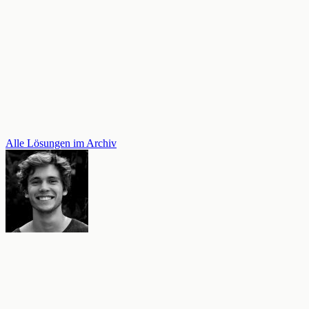
Alle Lösungen im Archiv