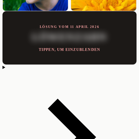
LÖSUNG VOM 11 APRIL 2026
LÖWENZAHN
TIPPEN, UM EINZUBLENDEN