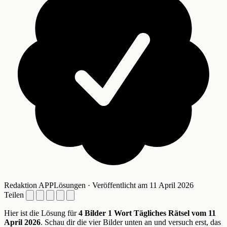
Redaktion APPLösungen · Veröffentlicht am 11 April 2026
Teilen
Hier ist die Lösung für
4 Bilder 1 Wort Tägliches Rätsel vom 11
April 2026
. Schau dir die vier Bilder unten an und versuch erst, das