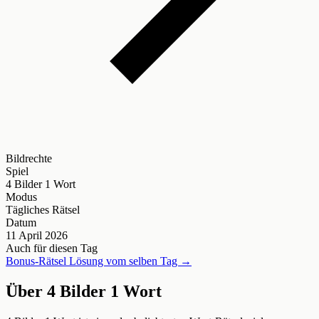
Bildrechte
Spiel
4 Bilder 1 Wort
Modus
Tägliches Rätsel
Datum
11 April 2026
Auch für diesen Tag
Bonus-Rätsel Lösung vom selben Tag →
Über 4 Bilder 1 Wort