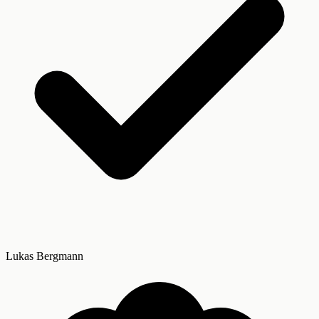
Lukas Bergmann