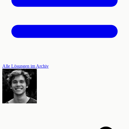
Alle Lösungen im Archiv