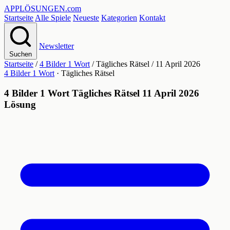
APPLÖSUNGEN
.com
Startseite
Alle Spiele
Neueste
Kategorien
Kontakt
Newsletter
Suchen
Startseite
/
4 Bilder 1 Wort
/
Tägliches Rätsel
/
11 April 2026
4 Bilder 1 Wort
· Tägliches Rätsel
4 Bilder 1 Wort Tägliches Rätsel 11 April 2026
Lösung