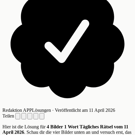
Redaktion APPLösungen · Veröffentlicht am 11 April 2026
Teilen
Hier ist die Lösung für
4 Bilder 1 Wort Tägliches Rätsel vom 11
April 2026
. Schau dir die vier Bilder unten an und versuch erst, das