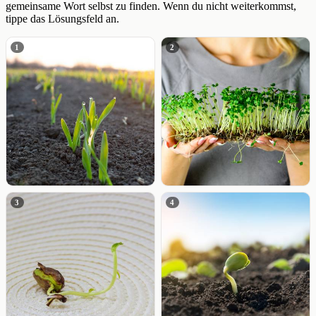
gemeinsame Wort selbst zu finden. Wenn du nicht weiterkommst,
tippe das Lösungsfeld an.
1
2
3
4