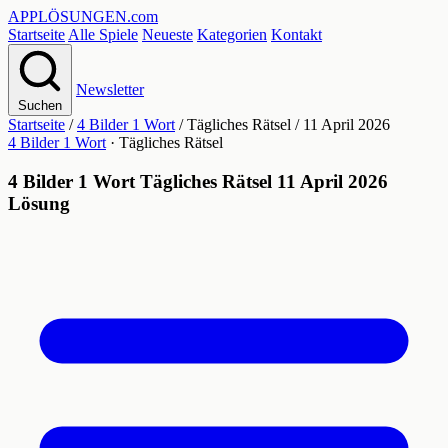
APPLÖSUNGEN
.com
Startseite
Alle Spiele
Neueste
Kategorien
Kontakt
Newsletter
Suchen
Startseite
/
4 Bilder 1 Wort
/
Tägliches Rätsel
/
11 April 2026
4 Bilder 1 Wort
· Tägliches Rätsel
4 Bilder 1 Wort Tägliches Rätsel 11 April 2026
Lösung