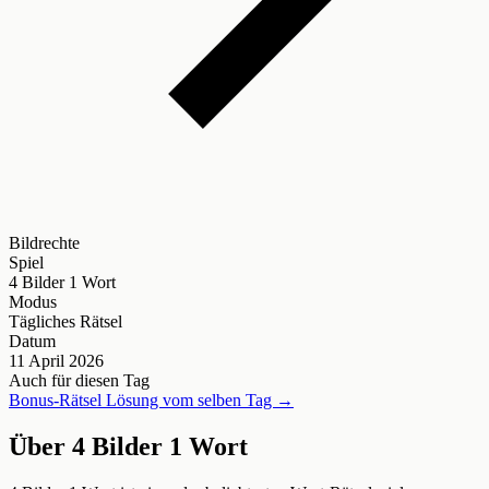
Bildrechte
Spiel
4 Bilder 1 Wort
Modus
Tägliches Rätsel
Datum
11 April 2026
Auch für diesen Tag
Bonus-Rätsel Lösung vom selben Tag →
Über 4 Bilder 1 Wort