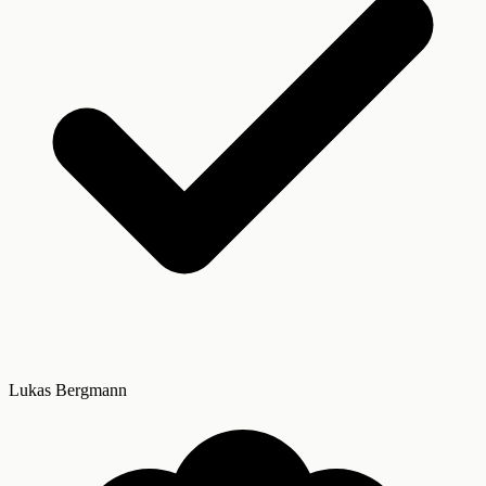
Lukas Bergmann