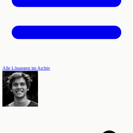
Alle Lösungen im Archiv