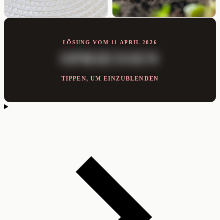
LÖSUNG VOM 11 APRIL 2026
SPRIESSEN
TIPPEN, UM EINZUBLENDEN