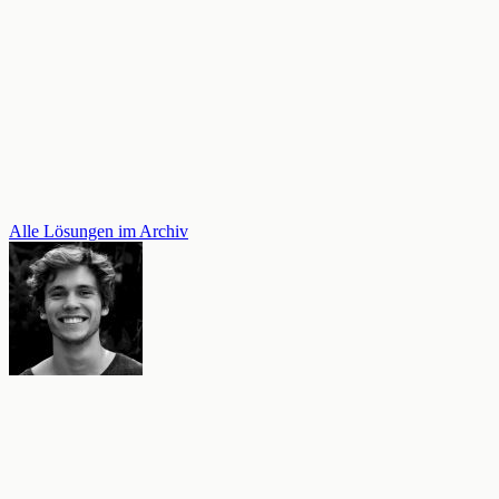
Alle Lösungen im Archiv