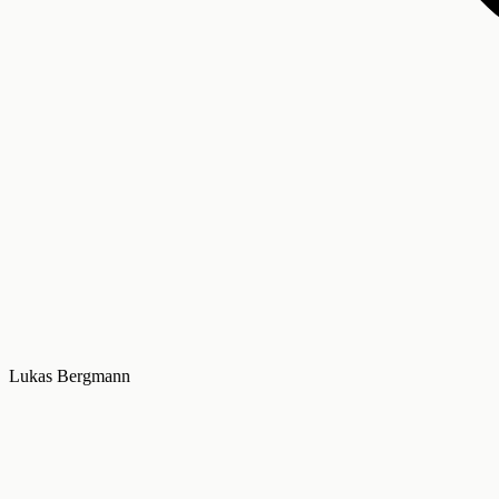
Lukas Bergmann