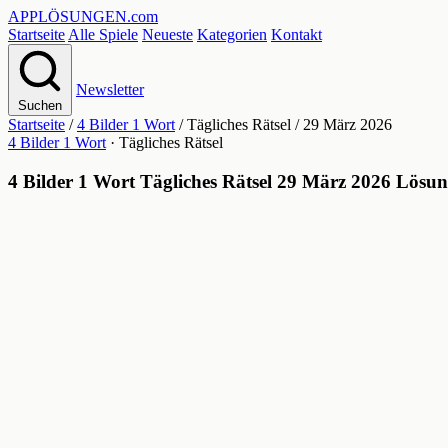
APPLÖSUNGEN
.com
Startseite
Alle Spiele
Neueste
Kategorien
Kontakt
Newsletter
Suchen
Startseite
/
4 Bilder 1 Wort
/
Tägliches Rätsel
/
29 März 2026
4 Bilder 1 Wort
· Tägliches Rätsel
4 Bilder 1 Wort Tägliches Rätsel 29 März 2026 Lösu