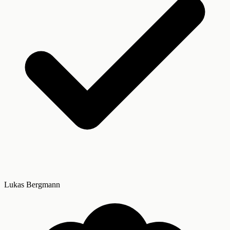
Lukas Bergmann