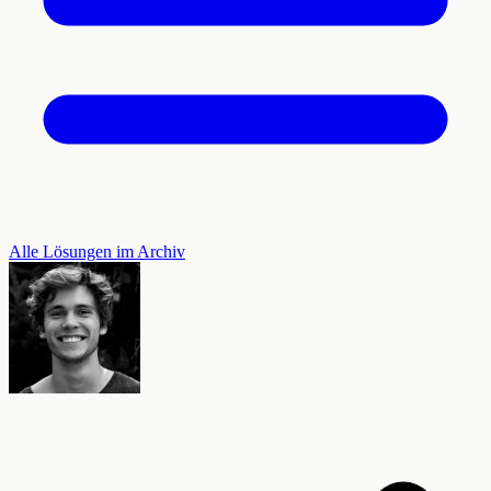
Alle Lösungen im Archiv