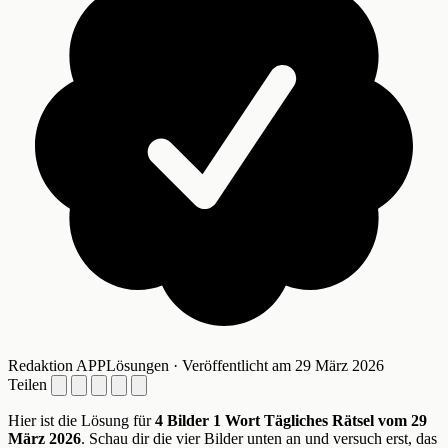
Redaktion APPLösungen · Veröffentlicht am 29 März 2026
Teilen
Hier ist die Lösung für
4 Bilder 1 Wort Tägliches Rätsel vom 29
März 2026
. Schau dir die vier Bilder unten an und versuch erst, das