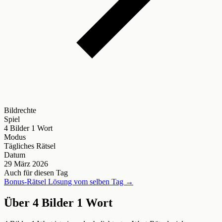
Bildrechte
Spiel
4 Bilder 1 Wort
Modus
Tägliches Rätsel
Datum
29 März 2026
Auch für diesen Tag
Bonus-Rätsel Lösung vom selben Tag →
Über 4 Bilder 1 Wort