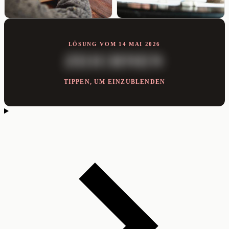
LÖSUNG VOM 14 MAI 2026
ZEICHNEN
TIPPEN, UM EINZUBLENDEN