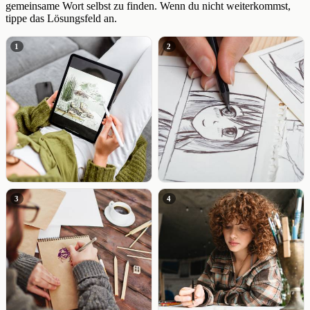
gemeinsame Wort selbst zu finden. Wenn du nicht weiterkommst,
tippe das Lösungsfeld an.
1
2
3
4