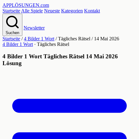
APPLÖSUNGEN
.com
Startseite
Alle Spiele
Neueste
Kategorien
Kontakt
Newsletter
Suchen
Startseite
/
4 Bilder 1 Wort
/
Tägliches Rätsel
/
14 Mai 2026
4 Bilder 1 Wort
· Tägliches Rätsel
4 Bilder 1 Wort Tägliches Rätsel 14 Mai 2026
Lösung