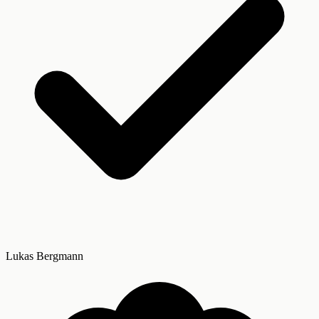
Lukas Bergmann