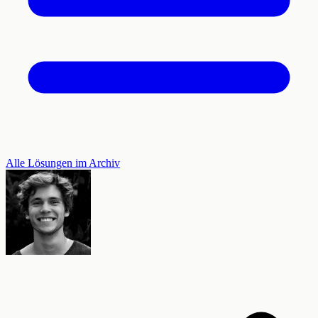
Alle Lösungen im Archiv