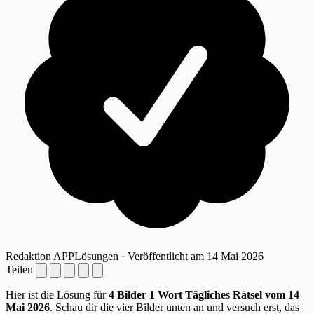
Redaktion APPLösungen · Veröffentlicht am 14 Mai 2026
Teilen
Hier ist die Lösung für
4 Bilder 1 Wort Tägliches Rätsel vom 14
Mai 2026
. Schau dir die vier Bilder unten an und versuch erst, das