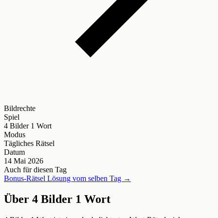
Bildrechte
Spiel
4 Bilder 1 Wort
Modus
Tägliches Rätsel
Datum
14 Mai 2026
Auch für diesen Tag
Bonus-Rätsel Lösung vom selben Tag →
Über 4 Bilder 1 Wort