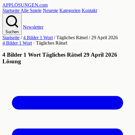
APPLÖSUNGEN
.com
Startseite
Alle Spiele
Neueste
Kategorien
Kontakt
Newsletter
Suchen
Startseite
/
4 Bilder 1 Wort
/
Tägliches Rätsel
/
29 April 2026
4 Bilder 1 Wort
· Tägliches Rätsel
4 Bilder 1 Wort Tägliches Rätsel 29 April 2026
Lösung