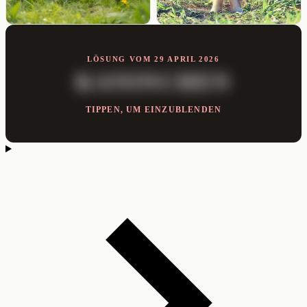
LÖSUNG VOM 29 APRIL 2026
KANINCHEN
TIPPEN, UM EINZUBLENDEN