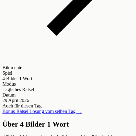
Bildrechte
Spiel
4 Bilder 1 Wort
Modus
Tägliches Rätsel
Datum
29 April 2026
Auch für diesen Tag
Bonus-Rätsel Lösung vom selben Tag →
Über 4 Bilder 1 Wort