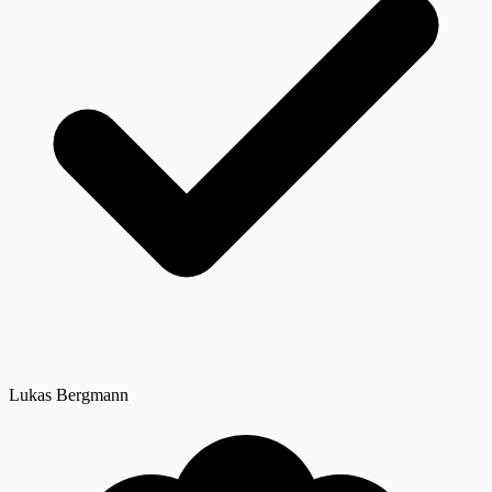
Lukas Bergmann