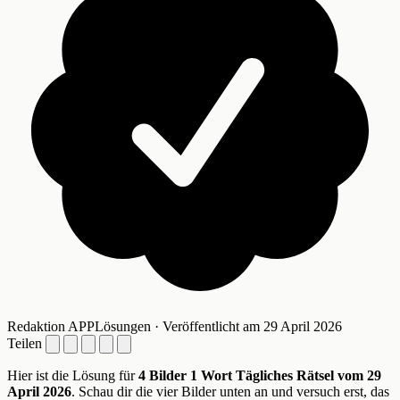
Redaktion APPLösungen · Veröffentlicht am 29 April 2026
Teilen
Hier ist die Lösung für
4 Bilder 1 Wort Tägliches Rätsel vom 29
April 2026
. Schau dir die vier Bilder unten an und versuch erst, das