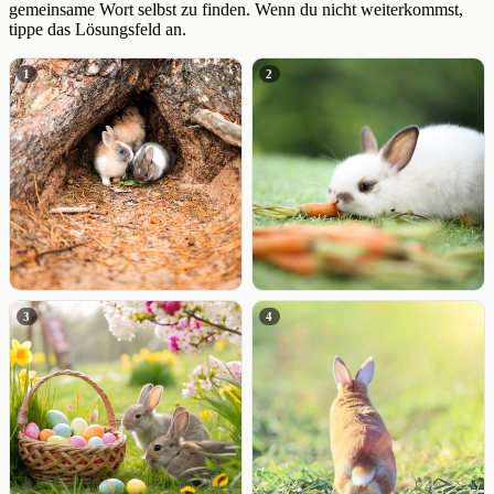
gemeinsame Wort selbst zu finden. Wenn du nicht weiterkommst,
tippe das Lösungsfeld an.
1
2
3
4