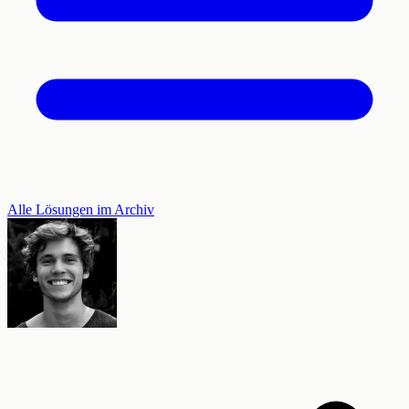
Alle Lösungen im Archiv