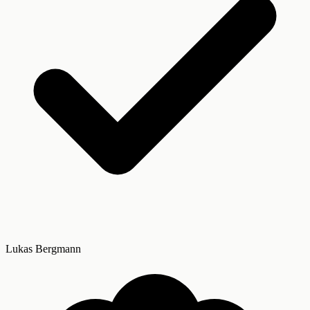
Lukas Bergmann