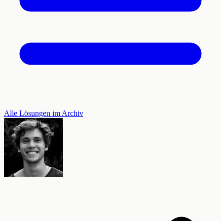
Alle Lösungen im Archiv