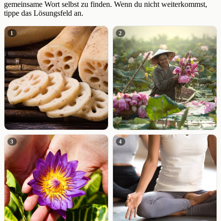
gemeinsame Wort selbst zu finden. Wenn du nicht weiterkommst,
tippe das Lösungsfeld an.
1
2
3
4