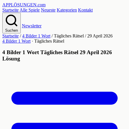
APPLÖSUNGEN
.com
Startseite
Alle Spiele
Neueste
Kategorien
Kontakt
Newsletter
Suchen
Startseite
/
4 Bilder 1 Wort
/
Tägliches Rätsel
/
29 April 2026
4 Bilder 1 Wort
· Tägliches Rätsel
4 Bilder 1 Wort Tägliches Rätsel 29 April 2026
Lösung