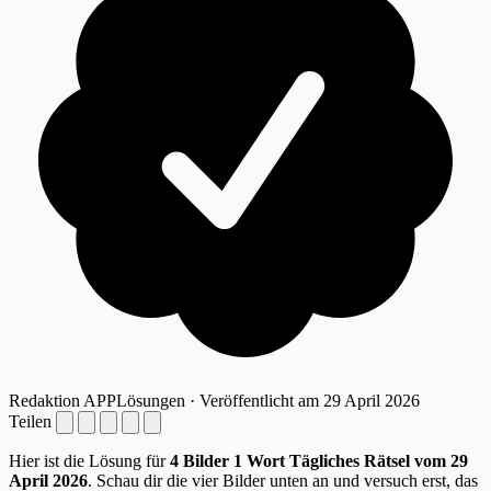
Redaktion APPLösungen · Veröffentlicht am 29 April 2026
Teilen
Hier ist die Lösung für
4 Bilder 1 Wort Tägliches Rätsel vom 29
April 2026
. Schau dir die vier Bilder unten an und versuch erst, das