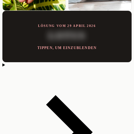
LÖSUNG VOM 29 APRIL 2026
LOTUS
TIPPEN, UM EINZUBLENDEN