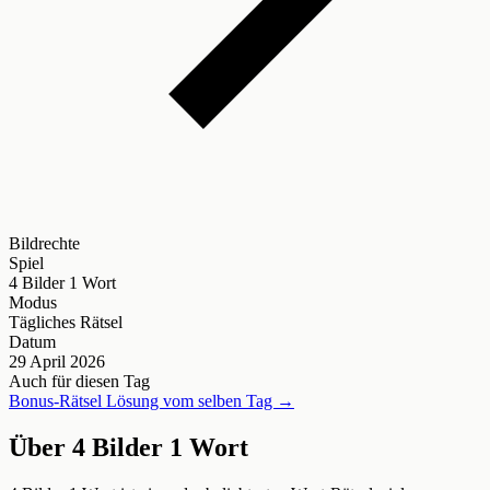
Bildrechte
Spiel
4 Bilder 1 Wort
Modus
Tägliches Rätsel
Datum
29 April 2026
Auch für diesen Tag
Bonus-Rätsel Lösung vom selben Tag →
Über 4 Bilder 1 Wort