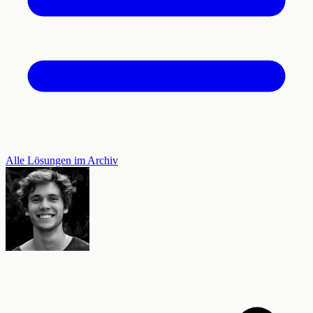
Alle Lösungen im Archiv