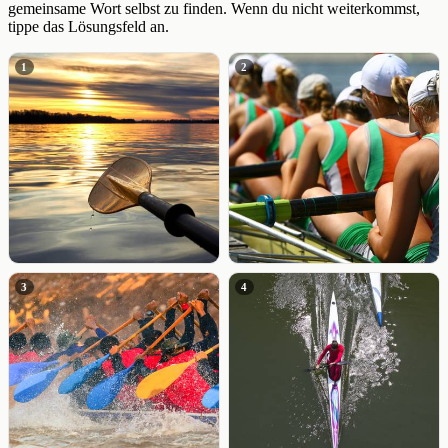
gemeinsame Wort selbst zu finden. Wenn du nicht weiterkommst,
tippe das Lösungsfeld an.
1
2
3
4