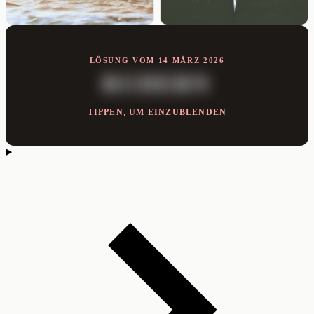
LÖSUNG VOM 14 MÄRZ 2026
RUDERN
TIPPEN, UM EINZUBLENDEN