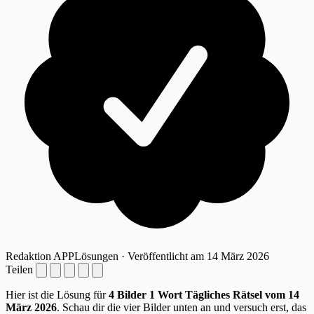
Redaktion APPLösungen · Veröffentlicht am 14 März 2026
Teilen
Hier ist die Lösung für
4 Bilder 1 Wort Tägliches Rätsel vom 14
März 2026
. Schau dir die vier Bilder unten an und versuch erst, das