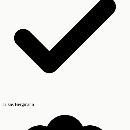
Lukas Bergmann