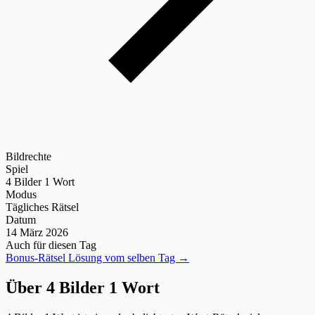
Bildrechte
Spiel
4 Bilder 1 Wort
Modus
Tägliches Rätsel
Datum
14 März 2026
Auch für diesen Tag
Bonus-Rätsel Lösung vom selben Tag →
Über 4 Bilder 1 Wort