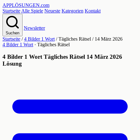
APPLÖSUNGEN
.com
Startseite
Alle Spiele
Neueste
Kategorien
Kontakt
Newsletter
Suchen
Startseite
/
4 Bilder 1 Wort
/
Tägliches Rätsel
/
14 März 2026
4 Bilder 1 Wort
· Tägliches Rätsel
4 Bilder 1 Wort Tägliches Rätsel 14 März 2026
Lösung