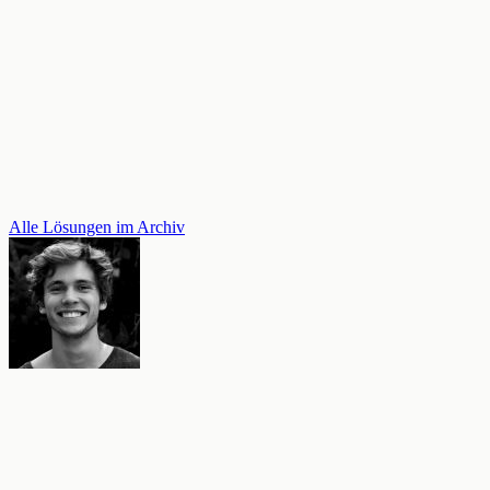
Alle Lösungen im Archiv