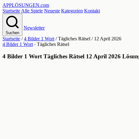
APPLÖSUNGEN
.com
Startseite
Alle Spiele
Neueste
Kategorien
Kontakt
Newsletter
Suchen
Startseite
/
4 Bilder 1 Wort
/
Tägliches Rätsel
/
12 April 2026
4 Bilder 1 Wort
· Tägliches Rätsel
4 Bilder 1 Wort Tägliches Rätsel 12 April 2026 Lösun