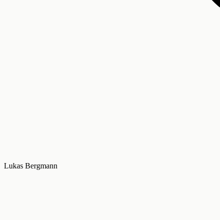
Lukas Bergmann