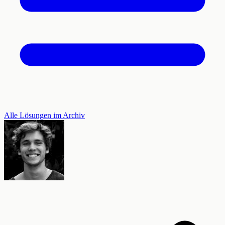
Alle Lösungen im Archiv