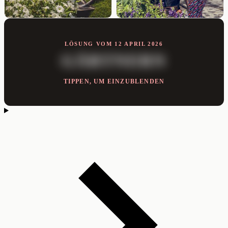
LÖSUNG VOM 12 APRIL 2026
GÄRTNERN
TIPPEN, UM EINZUBLENDEN