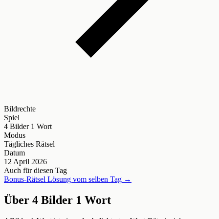
Bildrechte
Spiel
4 Bilder 1 Wort
Modus
Tägliches Rätsel
Datum
12 April 2026
Auch für diesen Tag
Bonus-Rätsel Lösung vom selben Tag →
Über 4 Bilder 1 Wort