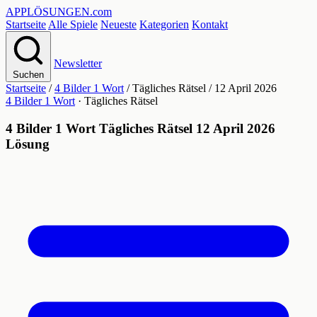
APPLÖSUNGEN
.com
Startseite
Alle Spiele
Neueste
Kategorien
Kontakt
Newsletter
Suchen
Startseite
/
4 Bilder 1 Wort
/
Tägliches Rätsel
/
12 April 2026
4 Bilder 1 Wort
· Tägliches Rätsel
4 Bilder 1 Wort Tägliches Rätsel 12 April 2026
Lösung