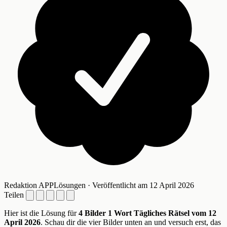
Redaktion APPLösungen · Veröffentlicht am 12 April 2026
Teilen
Hier ist die Lösung für
4 Bilder 1 Wort Tägliches Rätsel vom 12
April 2026
. Schau dir die vier Bilder unten an und versuch erst, das