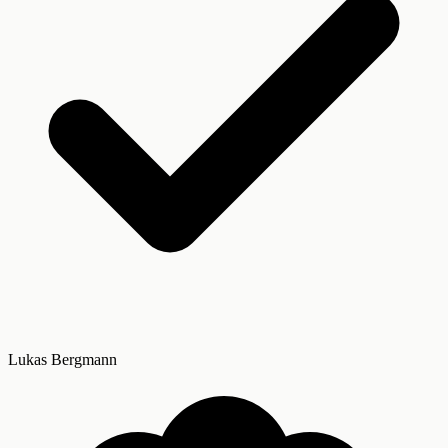
Lukas Bergmann