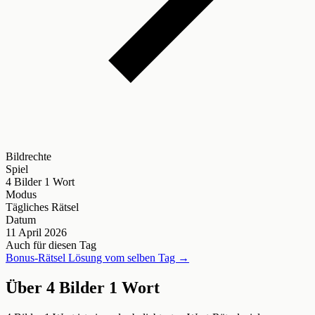
Bildrechte
Spiel
4 Bilder 1 Wort
Modus
Tägliches Rätsel
Datum
11 April 2026
Auch für diesen Tag
Bonus-Rätsel Lösung vom selben Tag →
Über 4 Bilder 1 Wort