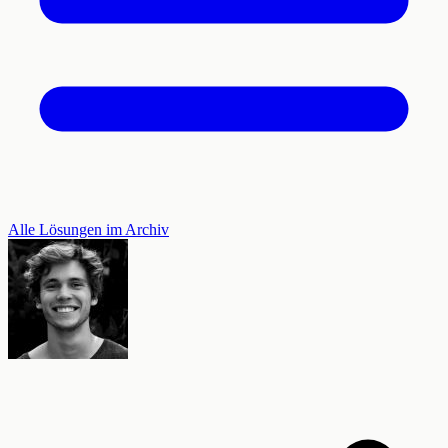
Alle Lösungen im Archiv