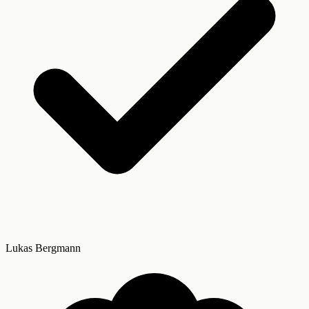
Lukas Bergmann