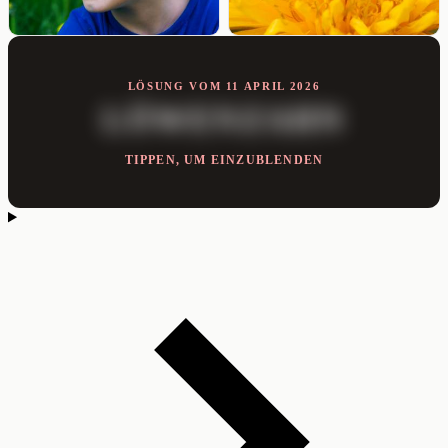
LÖSUNG VOM 11 APRIL 2026
LÖWENZAHN
TIPPEN, UM EINZUBLENDEN