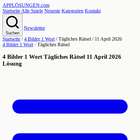
APPLÖSUNGEN
.com
Startseite
Alle Spiele
Neueste
Kategorien
Kontakt
Newsletter
Suchen
Startseite
/
4 Bilder 1 Wort
/
Tägliches Rätsel
/
11 April 2026
4 Bilder 1 Wort
· Tägliches Rätsel
4 Bilder 1 Wort Tägliches Rätsel 11 April 2026
Lösung