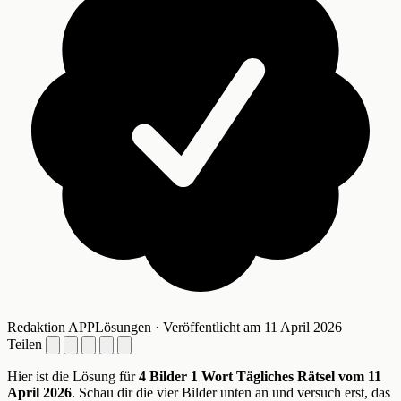
Redaktion APPLösungen · Veröffentlicht am 11 April 2026
Teilen
Hier ist die Lösung für
4 Bilder 1 Wort Tägliches Rätsel vom 11
April 2026
. Schau dir die vier Bilder unten an und versuch erst, das