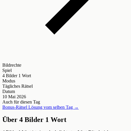
Bildrechte
Spiel
4 Bilder 1 Wort
Modus
Tägliches Rätsel
Datum
10 Mai 2026
Auch für diesen Tag
Bonus-Rätsel Lösung vom selben Tag →
Über 4 Bilder 1 Wort