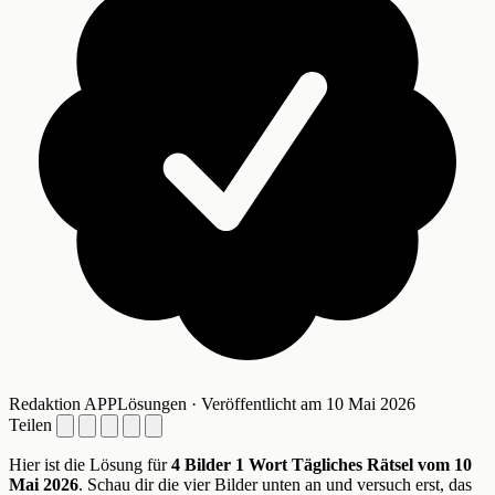
Redaktion APPLösungen · Veröffentlicht am 10 Mai 2026
Teilen
Hier ist die Lösung für
4 Bilder 1 Wort Tägliches Rätsel vom 10
Mai 2026
. Schau dir die vier Bilder unten an und versuch erst, das