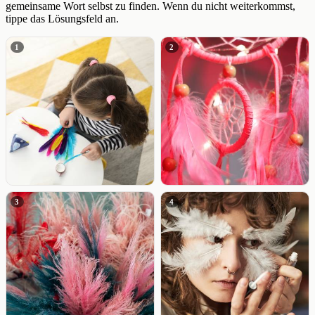
gemeinsame Wort selbst zu finden. Wenn du nicht weiterkommst,
tippe das Lösungsfeld an.
1
2
3
4