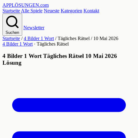
APPLÖSUNGEN
.com
Startseite
Alle Spiele
Neueste
Kategorien
Kontakt
Newsletter
Suchen
Startseite
/
4 Bilder 1 Wort
/
Tägliches Rätsel
/
10 Mai 2026
4 Bilder 1 Wort
· Tägliches Rätsel
4 Bilder 1 Wort Tägliches Rätsel 10 Mai 2026
Lösung