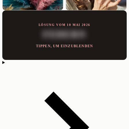
LÖSUNG VOM 10 MAI 2026
FEDERN
TIPPEN, UM EINZUBLENDEN