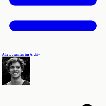
Alle Lösungen im Archiv