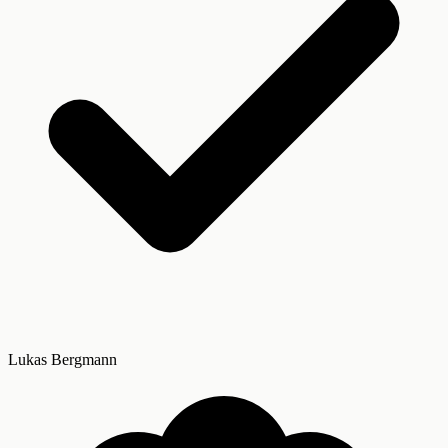
Lukas Bergmann