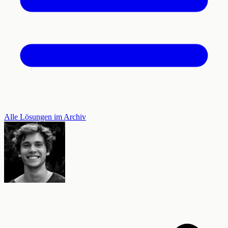
Alle Lösungen im Archiv