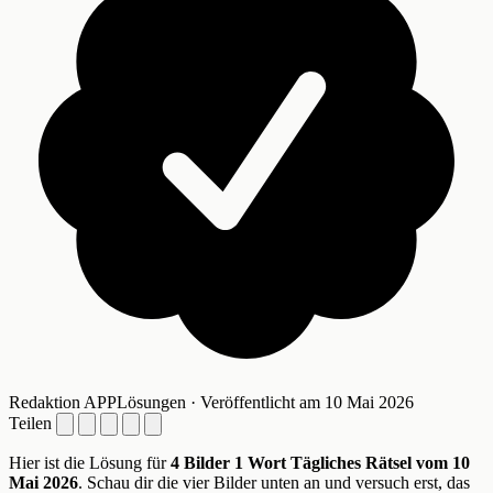
Redaktion APPLösungen · Veröffentlicht am 10 Mai 2026
Teilen
Hier ist die Lösung für
4 Bilder 1 Wort Tägliches Rätsel vom 10
Mai 2026
. Schau dir die vier Bilder unten an und versuch erst, das