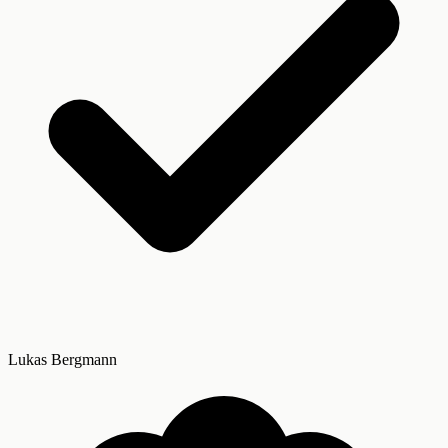
Lukas Bergmann