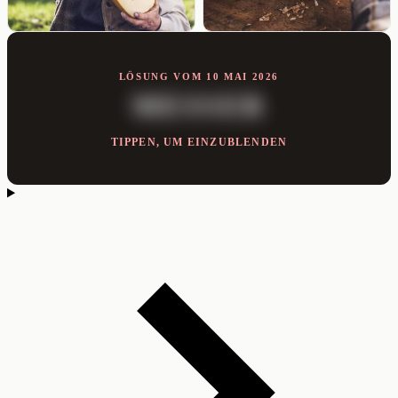
LÖSUNG VOM 10 MAI 2026
MESSER
TIPPEN, UM EINZUBLENDEN