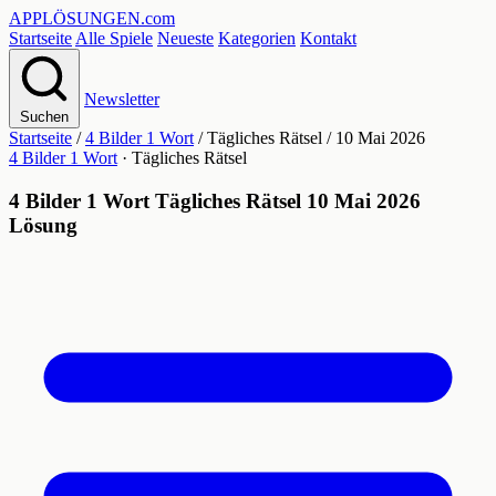
APPLÖSUNGEN
.com
Startseite
Alle Spiele
Neueste
Kategorien
Kontakt
Newsletter
Suchen
Startseite
/
4 Bilder 1 Wort
/
Tägliches Rätsel
/
10 Mai 2026
4 Bilder 1 Wort
· Tägliches Rätsel
4 Bilder 1 Wort Tägliches Rätsel 10 Mai 2026
Lösung