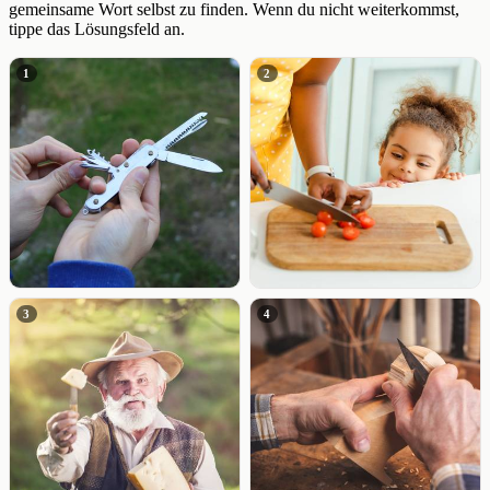
gemeinsame Wort selbst zu finden. Wenn du nicht weiterkommst,
tippe das Lösungsfeld an.
1
2
3
4