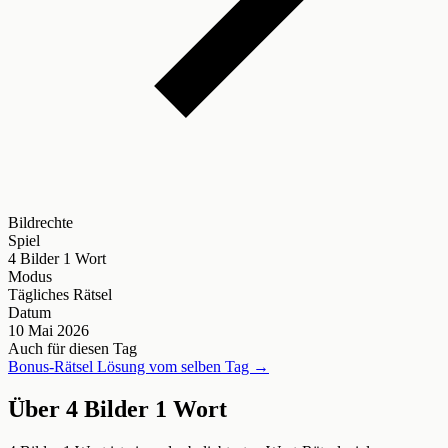
Bildrechte
Spiel
4 Bilder 1 Wort
Modus
Tägliches Rätsel
Datum
10 Mai 2026
Auch für diesen Tag
Bonus-Rätsel Lösung vom selben Tag →
Über 4 Bilder 1 Wort