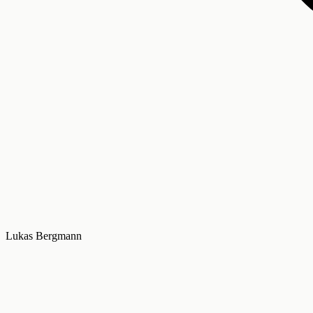
Lukas Bergmann