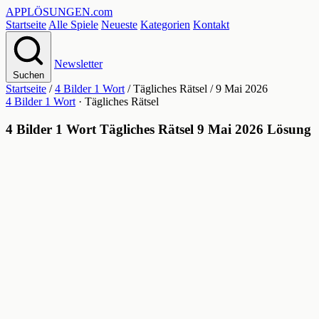
APPLÖSUNGEN
.com
Startseite
Alle Spiele
Neueste
Kategorien
Kontakt
Newsletter
Suchen
Startseite
/
4 Bilder 1 Wort
/
Tägliches Rätsel
/
9 Mai 2026
4 Bilder 1 Wort
· Tägliches Rätsel
4 Bilder 1 Wort Tägliches Rätsel 9 Mai 2026 Lösung