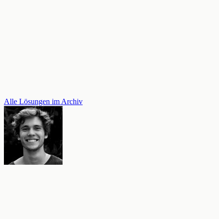
Alle Lösungen im Archiv