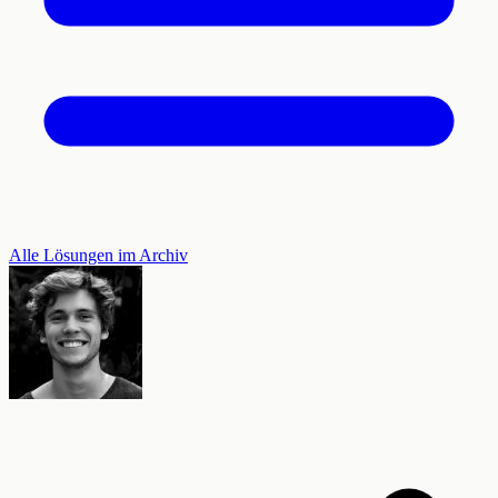
Alle Lösungen im Archiv