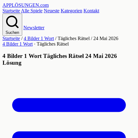
APPLÖSUNGEN
.com
Startseite
Alle Spiele
Neueste
Kategorien
Kontakt
Newsletter
Suchen
Startseite
/
4 Bilder 1 Wort
/
Tägliches Rätsel
/
24 Mai 2026
4 Bilder 1 Wort
· Tägliches Rätsel
4 Bilder 1 Wort Tägliches Rätsel 24 Mai 2026
Lösung