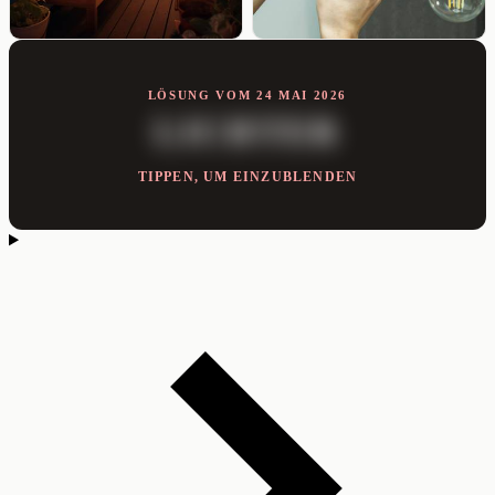
LÖSUNG VOM 24 MAI 2026
LICHTER
TIPPEN, UM EINZUBLENDEN