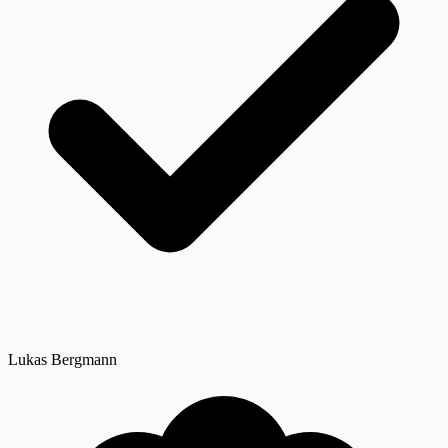
Lukas Bergmann