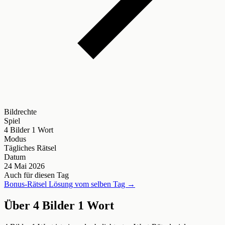
Bildrechte
Spiel
4 Bilder 1 Wort
Modus
Tägliches Rätsel
Datum
24 Mai 2026
Auch für diesen Tag
Bonus-Rätsel Lösung vom selben Tag →
Über 4 Bilder 1 Wort