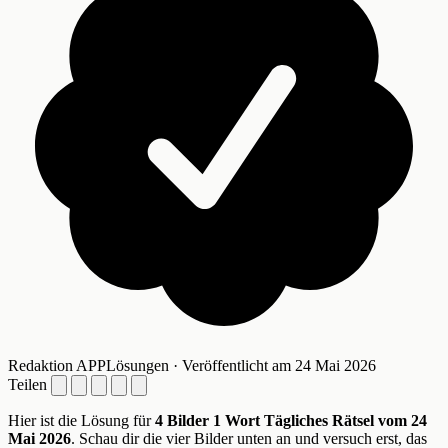
Redaktion APPLösungen · Veröffentlicht am 24 Mai 2026
Teilen
Hier ist die Lösung für
4 Bilder 1 Wort Tägliches Rätsel vom 24
Mai 2026
. Schau dir die vier Bilder unten an und versuch erst, das