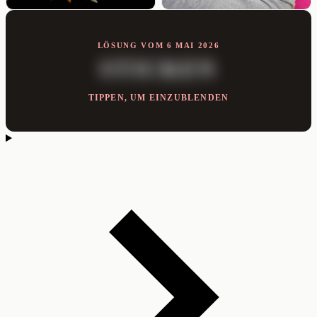
LÖSUNG VOM 6 MAI 2026
STICKEN
TIPPEN, UM EINZUBLENDEN