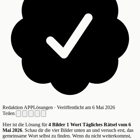
Redaktion APPLösungen · Veröffentlicht am 6 Mai 2026
Teilen
Hier ist die Lösung für
4 Bilder 1 Wort Tägliches Rätsel vom 6
Mai 2026
. Schau dir die vier Bilder unten an und versuch erst, das
gemeinsame Wort selbst zu finden. Wenn du nicht weiterkommst,