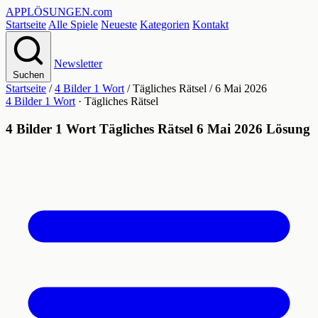
APPLÖSUNGEN
.com
Startseite
Alle Spiele
Neueste
Kategorien
Kontakt
Newsletter
Suchen
Startseite
/
4 Bilder 1 Wort
/
Tägliches Rätsel
/
6 Mai 2026
4 Bilder 1 Wort
· Tägliches Rätsel
4 Bilder 1 Wort Tägliches Rätsel 6 Mai 2026 Lösung