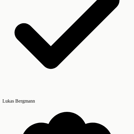
Lukas Bergmann