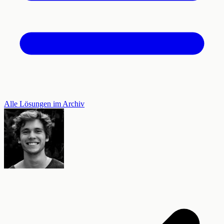
Alle Lösungen im Archiv