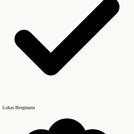
Lukas Bergmann