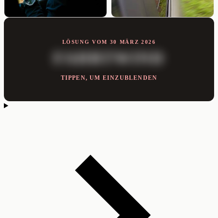
LÖSUNG VOM 30 MÄRZ 2026
FAHRTWIND
TIPPEN, UM EINZUBLENDEN