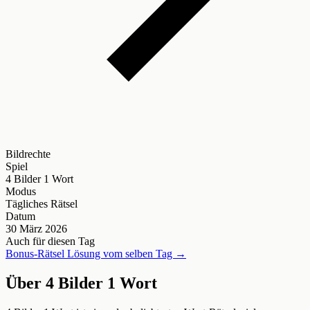
Bildrechte
Spiel
4 Bilder 1 Wort
Modus
Tägliches Rätsel
Datum
30 März 2026
Auch für diesen Tag
Bonus-Rätsel Lösung vom selben Tag →
Über 4 Bilder 1 Wort