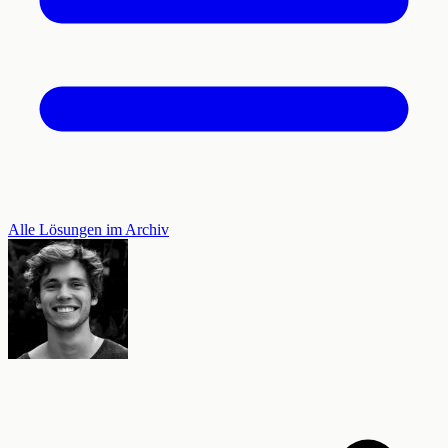
Alle Lösungen im Archiv