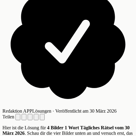
Redaktion APPLösungen · Veröffentlicht am 30 März 2026
Teilen
Hier ist die Lösung für
4 Bilder 1 Wort Tägliches Rätsel vom 30
März 2026
. Schau dir die vier Bilder unten an und versuch erst, das