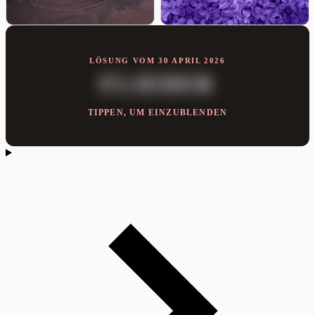
LÖSUNG VOM 30 APRIL 2026
FLIEDER
TIPPEN, UM EINZUBLENDEN