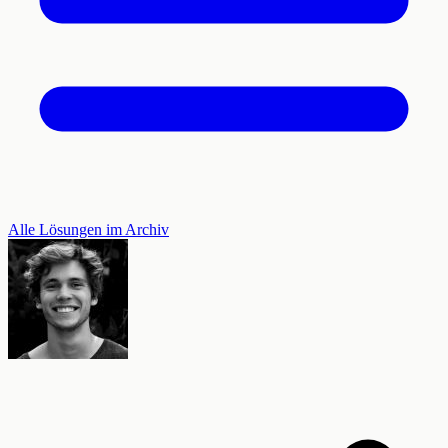
Alle Lösungen im Archiv