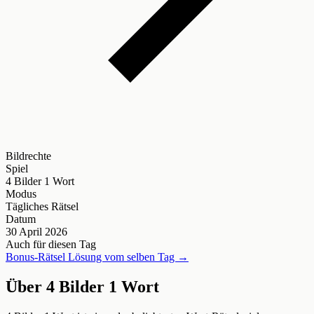
Bildrechte
Spiel
4 Bilder 1 Wort
Modus
Tägliches Rätsel
Datum
30 April 2026
Auch für diesen Tag
Bonus-Rätsel Lösung vom selben Tag →
Über 4 Bilder 1 Wort