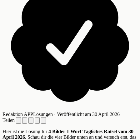
Redaktion APPLösungen · Veröffentlicht am 30 April 2026
Teilen
Hier ist die Lösung für
4 Bilder 1 Wort Tägliches Rätsel vom 30
April 2026
. Schau dir die vier Bilder unten an und versuch erst, das