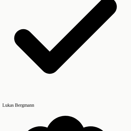
Lukas Bergmann