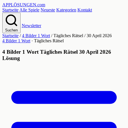
APPLÖSUNGEN
.com
Startseite
Alle Spiele
Neueste
Kategorien
Kontakt
Newsletter
Suchen
Startseite
/
4 Bilder 1 Wort
/
Tägliches Rätsel
/
30 April 2026
4 Bilder 1 Wort
· Tägliches Rätsel
4 Bilder 1 Wort Tägliches Rätsel 30 April 2026
Lösung