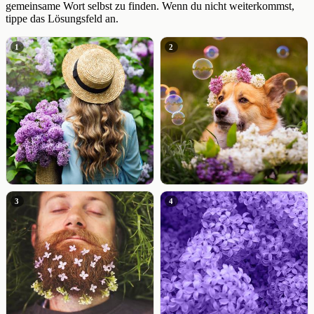
gemeinsame Wort selbst zu finden. Wenn du nicht weiterkommst,
tippe das Lösungsfeld an.
1
2
3
4