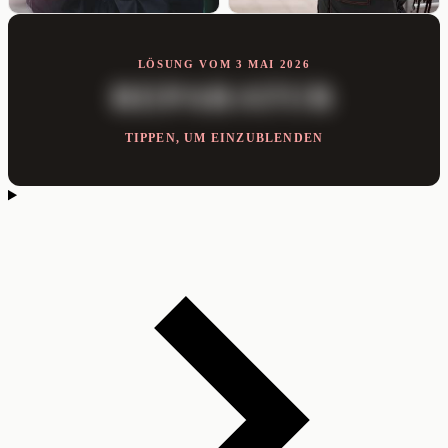
LÖSUNG VOM 3 MAI 2026
REPARATUR
TIPPEN, UM EINZUBLENDEN