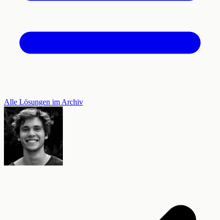
Alle Lösungen im Archiv