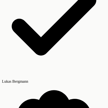
Lukas Bergmann