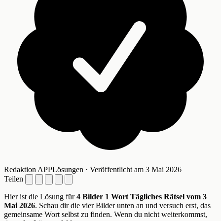
Redaktion APPLösungen · Veröffentlicht am 3 Mai 2026
Teilen
Hier ist die Lösung für
4 Bilder 1 Wort Tägliches Rätsel vom 3
Mai 2026
. Schau dir die vier Bilder unten an und versuch erst, das
gemeinsame Wort selbst zu finden. Wenn du nicht weiterkommst,