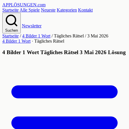
APPLÖSUNGEN
.com
Startseite
Alle Spiele
Neueste
Kategorien
Kontakt
Newsletter
Suchen
Startseite
/
4 Bilder 1 Wort
/
Tägliches Rätsel
/
3 Mai 2026
4 Bilder 1 Wort
· Tägliches Rätsel
4 Bilder 1 Wort Tägliches Rätsel 3 Mai 2026 Lösung